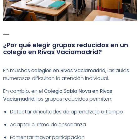
¿Por qué elegir grupos reducidos en un
colegio en Rivas Vaciamadrid?
En muchos
colegios en Rivas Vaciamadrid
, las aulas
numerosas dificultan la atención individual.
En cambio, en el
Colegio Sabia Nova en Rivas
Vaciamadrid
, los grupos reducidos permiten:
Detectar dificultades de aprendizaje a tiempo
Adaptar el ritmo de enseñanza
Fomentar mayor participación