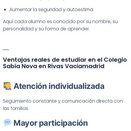
Aumentar la seguridad y autoestima
Aquí cada alumno es conocido por su nombre, su
personalidad y su forma de aprender.
Ventajas reales de estudiar en el Colegio
Sabia Nova en Rivas Vaciamadrid
Atención individualizada
Seguimiento constante y comunicación directa con
las familias.
Mayor participación