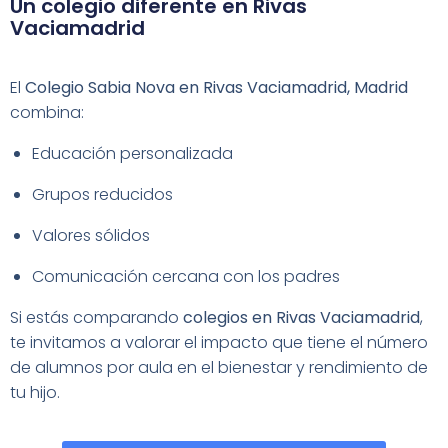
Un colegio diferente en Rivas
Vaciamadrid
El
Colegio Sabia Nova en Rivas Vaciamadrid, Madrid
combina:
Educación personalizada
Grupos reducidos
Valores sólidos
Comunicación cercana con los padres
Si estás comparando
colegios en Rivas Vaciamadrid
,
te invitamos a valorar el impacto que tiene el número
de alumnos por aula en el bienestar y rendimiento de
tu hijo.