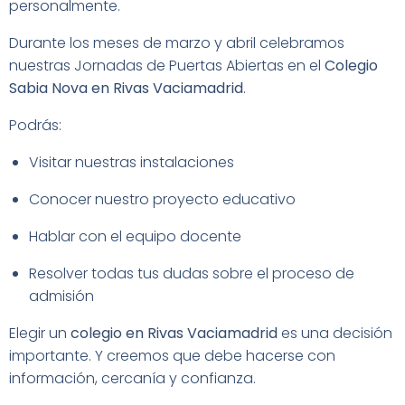
personalmente.
Durante los meses de marzo y abril celebramos
nuestras Jornadas de Puertas Abiertas en el
Colegio
Sabia Nova en Rivas Vaciamadrid
.
Podrás:
Visitar nuestras instalaciones
Conocer nuestro proyecto educativo
Hablar con el equipo docente
Resolver todas tus dudas sobre el proceso de
admisión
Elegir un
colegio en Rivas Vaciamadrid
es una decisión
importante. Y creemos que debe hacerse con
información, cercanía y confianza.