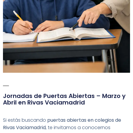
Jornadas de Puertas Abiertas – Marzo y
Abril en Rivas Vaciamadrid
Si estás buscando
puertas abiertas en colegios de
Rivas Vaciamadrid
, te invitamos a conocernos