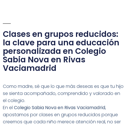
Clases en grupos reducidos:
la clave para una educación
personalizada en Colegio
Sabia Nova en Rivas
Vaciamadrid
Como madre, sé que lo que más deseas es que tu hijo
se sienta acompañado, comprendido y valorado en
el colegio.
En el
Colegio Sabia Nova en Rivas Vaciamadrid
,
apostamos por clases en grupos reducidos porque
creemos que cada niño merece atención real, no ser