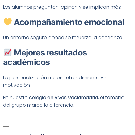
Los alumnos preguntan, opinan y se implican más.
Acompañamiento emocional
Un entorno seguro donde se refuerza la confianza.
Mejores resultados
académicos
La personalización mejora el rendimiento y la
motivación.
En nuestro
colegio en Rivas Vaciamadrid
, el tamaño
del grupo marca la diferencia.