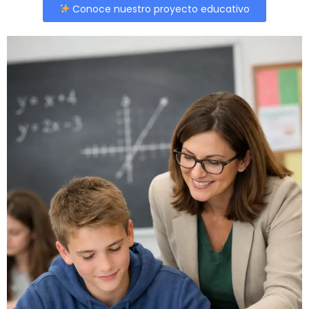
Conoce nuestro proyecto educativo