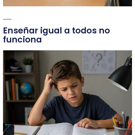
Enseñar igual a todos no
funciona