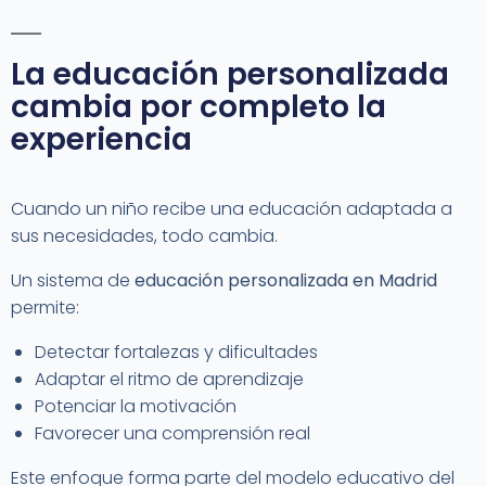
La educación personalizada
cambia por completo la
experiencia
Cuando un niño recibe una educación adaptada a
sus necesidades, todo cambia.
Un sistema de
educación personalizada en Madrid
permite:
Detectar fortalezas y dificultades
Adaptar el ritmo de aprendizaje
Potenciar la motivación
Favorecer una comprensión real
Este enfoque forma parte del modelo educativo del