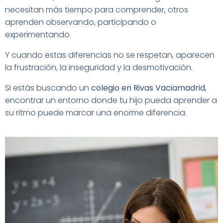
necesitan más tiempo para comprender, otros
aprenden observando, participando o
experimentando.
Y cuando estas diferencias no se respetan, aparecen
la frustración, la inseguridad y la desmotivación.
Si estás buscando un
colegio en Rivas Vaciamadrid
,
encontrar un entorno donde tu hijo pueda aprender a
su ritmo puede marcar una enorme diferencia.