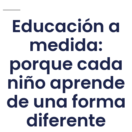
Educación a
medida:
porque cada
niño aprende
de una forma
diferente