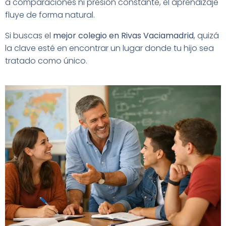
a comparaciones ni presión constante, el aprendizaje
fluye de forma natural.
Si buscas el
mejor colegio en Rivas Vaciamadrid
, quizá
la clave esté en encontrar un lugar donde tu hijo sea
tratado como único.