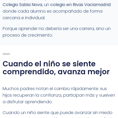
Colegio Sabia Nova
, un
colegio en Rivas Vaciamadrid
donde cada alumno es acompañado de forma
cercana e individual.
Porque aprender no debería ser una carrera, sino un
proceso de crecimiento.
Cuando el niño se siente
comprendido, avanza mejor
Muchos padres notan el cambio rápidamente: sus
hijos recuperan la confianza, participan más y vuelven
a disfrutar aprendiendo.
Cuando un niño siente que puede avanzar sin miedo