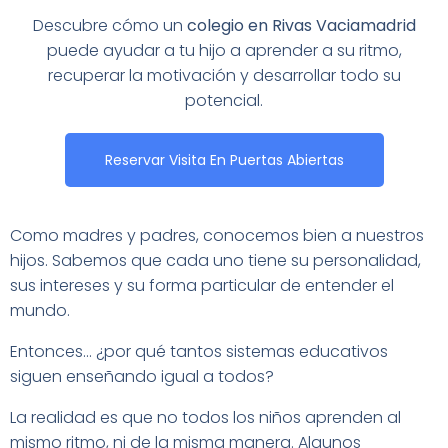
Descubre cómo un
colegio en Rivas Vaciamadrid
puede ayudar a tu hijo a aprender a su ritmo,
recuperar la motivación y desarrollar todo su
potencial.
Reservar Visita En Puertas Abiertas
Como madres y padres, conocemos bien a nuestros
hijos. Sabemos que cada uno tiene su personalidad,
sus intereses y su forma particular de entender el
mundo.
Entonces… ¿por qué tantos sistemas educativos
siguen enseñando igual a todos?
La realidad es que no todos los niños aprenden al
mismo ritmo, ni de la misma manera. Algunos