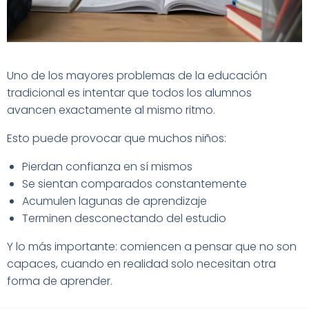
Uno de los mayores problemas de la educación
tradicional es intentar que todos los alumnos
avancen exactamente al mismo ritmo.
Esto puede provocar que muchos niños:
Pierdan confianza en sí mismos
Se sientan comparados constantemente
Acumulen lagunas de aprendizaje
Terminen desconectando del estudio
Y lo más importante: comiencen a pensar que no son
capaces, cuando en realidad solo necesitan otra
forma de aprender.