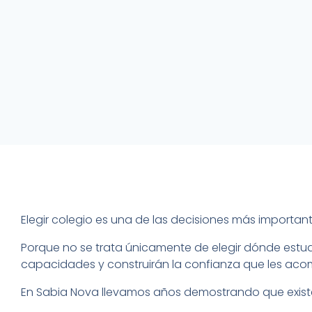
Elegir colegio es una de las decisiones más importan
Porque no se trata únicamente de elegir dónde estudia
capacidades y construirán la confianza que les aco
En Sabia Nova llevamos años demostrando que exist