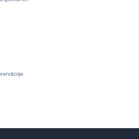
rendizaje.