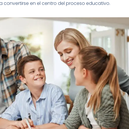
convertirse en el centro del proceso educativo.