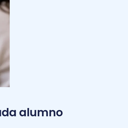
ada alumno