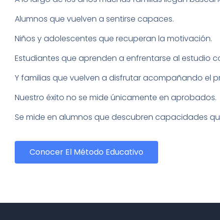
Alumnos que vuelven a sentirse capaces.
Niños y adolescentes que recuperan la motivación.
Estudiantes que aprenden a enfrentarse al estudio c
Y familias que vuelven a disfrutar acompañando el p
Nuestro éxito no se mide únicamente en aprobados.
Se mide en alumnos que descubren capacidades que n
Conocer El Método Educativo