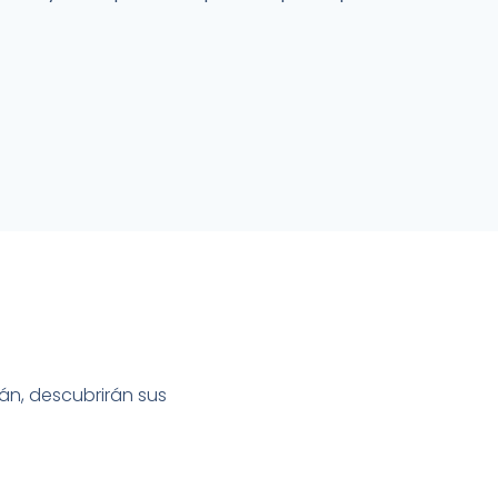
rán, descubrirán sus