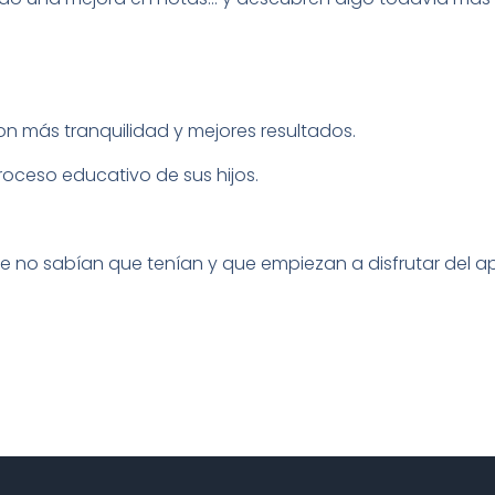
on más tranquilidad y mejores resultados.
roceso educativo de sus hijos.
o sabían que tenían y que empiezan a disfrutar del ap