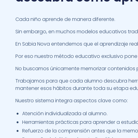
Cada niño aprende de manera diferente.
Sin embargo, en muchos modelos educativos tradic
En Sabia Nova entendemos que el aprendizaje real
Por eso nuestro método educativo exclusivo pone 
No buscamos únicamente memorizar contenidos 
Trabajamos para que cada alumno descubra herram
mantener esos hábitos durante toda su etapa edu
Nuestro sistema integra aspectos clave como:
Atención individualizada al alumno.
Herramientas prácticas para aprender a estudia
Refuerzo de la comprensión antes que la memor