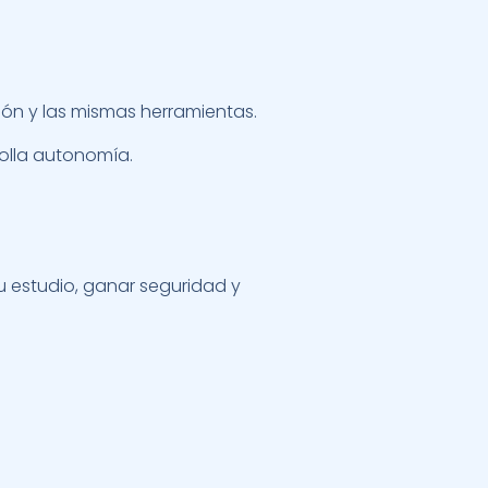
ión y las mismas herramientas.
olla autonomía.
 estudio, ganar seguridad y