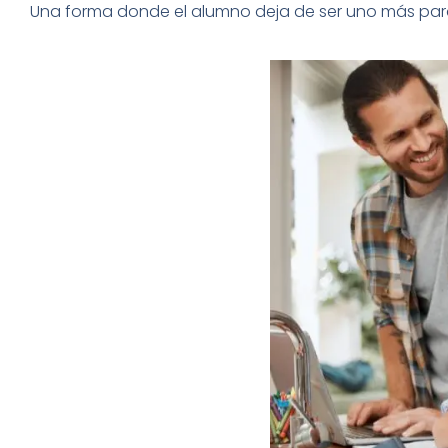
Una forma donde el alumno deja de ser uno más para 