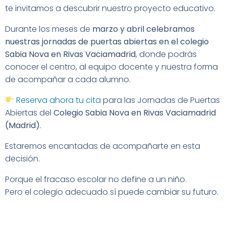
te invitamos a descubrir nuestro proyecto educativo.
Durante los meses de
marzo y abril celebramos
nuestras jornadas de puertas abiertas en el colegio
Sabia Nova en Rivas Vaciamadrid
, donde podrás
conocer el centro, al equipo docente y nuestra forma
de acompañar a cada alumno.
Reserva ahora tu cita
para las Jornadas de Puertas
Abiertas del
Colegio Sabia Nova en Rivas Vaciamadrid
(Madrid)
.
Estaremos encantadas de acompañarte en esta
decisión.
Porque el fracaso escolar no define a un niño.
Pero el colegio adecuado sí puede cambiar su futuro.