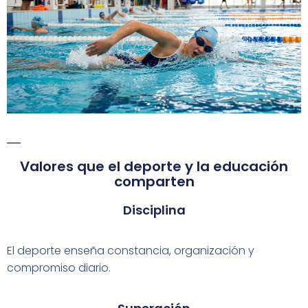
Valores que el deporte y la educación
comparten
Disciplina
El deporte enseña constancia, organización y
compromiso diario.