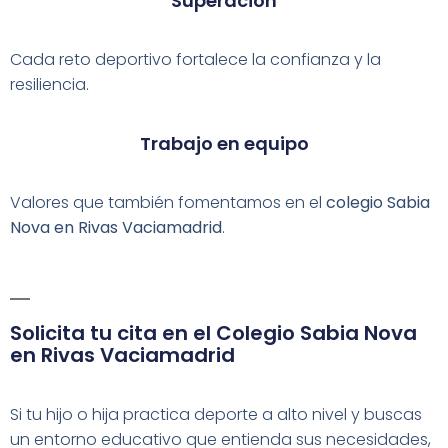
Superación
Cada reto deportivo fortalece la confianza y la
resiliencia.
Trabajo en equipo
Valores que también fomentamos en el
colegio Sabia
Nova en Rivas Vaciamadrid
.
Solicita tu cita en el Colegio Sabia Nova
en Rivas Vaciamadrid
Si tu hijo o hija practica deporte a alto nivel y buscas
un entorno educativo que entienda sus necesidades,