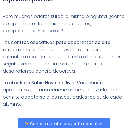
Para muchos padres surge la misma pregunta: ¿cómo
compaginar entrenamientos exigentes,
competiciones y estudios?
Los
centros educativos para deportistas de alto
rendimiento
están diseñados para ofrecer una
estructura académica que permita a los estudiantes
seguir avanzando en su formación mientras
desarrollan su carrera deportiva.
En el
colegio Sabia Nova en Rivas Vaciamadrid
apostamos por una educación personalizada que
permite adaptarse a las necesidades reales de cada
alumno.
Conoce nuestro proyecto educativo