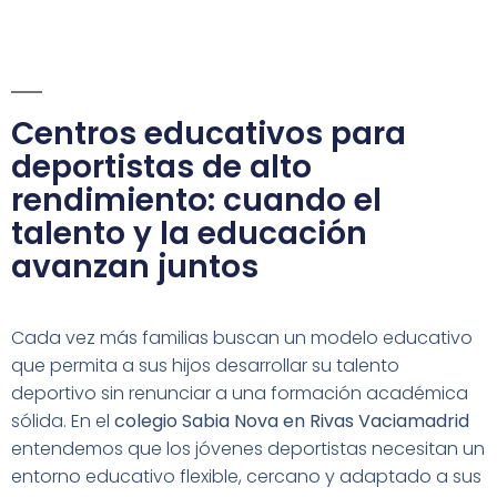
Centros educativos para
deportistas de alto
rendimiento: cuando el
talento y la educación
avanzan juntos
Cada vez más familias buscan un modelo educativo
que permita a sus hijos desarrollar su talento
deportivo sin renunciar a una formación académica
sólida. En el
colegio Sabia Nova en Rivas Vaciamadrid
entendemos que los jóvenes deportistas necesitan un
entorno educativo flexible, cercano y adaptado a sus