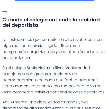
Cuando el colegio entiende la realidad
del deportista
Los estudiantes que compiten a alto nivel necesitan
algo más que horarios rígidos. Requieren
comprensión, organización y una atención educativa
personalizada.
En el
colegio Sabia Nova en Rivas Vaciamadrid
trabajamos con grupos reducidos y un
acompañamiento cercano que facilita adaptar el
ritmo académico cuando los alumnos deben viajar
para competir o asistir a concentraciones deportivas.
Actualmente, uno de nuestros alumnos ya es
deportista de alto rendimiento
y cursa sus estudios