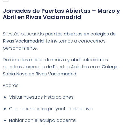
Jornadas de Puertas Abiertas – Marzo y
Abril en Rivas Vaciamadrid
Si estás buscando
puertas abiertas en colegios de
Rivas Vaciamadrid
, te invitamos a conocernos
personalmente.
Durante los meses de marzo y abril celebramos
nuestras Jornadas de Puertas Abiertas en el
Colegio
Sabia Nova en Rivas Vaciamadrid
.
Podrás:
Visitar nuestras instalaciones
Conocer nuestro proyecto educativo
Hablar con el equipo docente