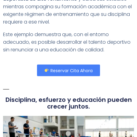
mientras compagina su formación académica con el
exigente régimen de entrenamiento que su disciplina
requiere a ese nivel.
Este ejemplo demuestra que, con el entorno
adecuado, es posible desarrollar el talento deportivo
sin renunciar a una educación de calidad.
Reservar Cita Ahora
Disciplina, esfuerzo y educación pueden
crecer juntos.