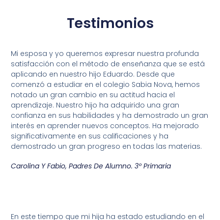
Testimonios
Mi esposa y yo queremos expresar nuestra profunda
satisfacción con el método de enseñanza que se está
aplicando en nuestro hijo Eduardo. Desde que
comenzó a estudiar en el colegio Sabia Nova, hemos
notado un gran cambio en su actitud hacia el
aprendizaje. Nuestro hijo ha adquirido una gran
confianza en sus habilidades y ha demostrado un gran
interés en aprender nuevos conceptos. Ha mejorado
significativamente en sus calificaciones y ha
demostrado un gran progreso en todas las materias.
Carolina Y Fabio, Padres De Alumno. 3º Primaria
En este tiempo que mi hija ha estado estudiando en el