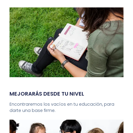
MEJORARÁS DESDE TU NIVEL
Encontraremos los vacíos en tu educación, para
darte una base firme.