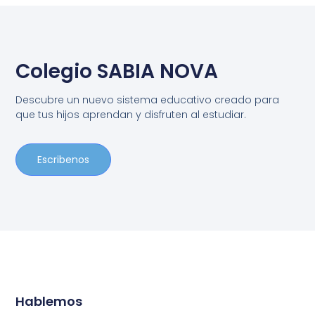
Colegio SABIA NOVA
Descubre un nuevo sistema educativo creado para
que tus hijos aprendan y disfruten al estudiar.
Escribenos
Hablemos