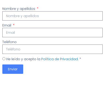
Nombre y apellidos
Email
Teléfono
He leído y acepto la
Política de Privacidad.
*
Enviar