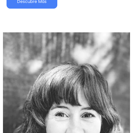
Descubre Más