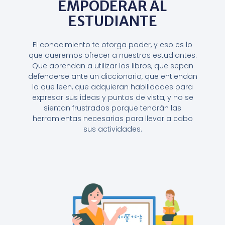
EMPODERAR AL
ESTUDIANTE
El conocimiento te otorga poder, y eso es lo
que queremos ofrecer a nuestros estudiantes.
Que aprendan a utilizar los libros, que sepan
defenderse ante un diccionario, que entiendan
lo que leen, que adquieran habilidades para
expresar sus ideas y puntos de vista, y no se
sientan frustrados porque tendrán las
herramientas necesarias para llevar a cabo
sus actividades.