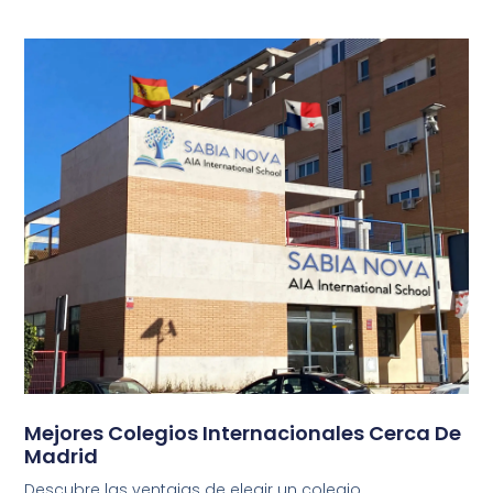
Mejores Colegios Internacionales Cerca De
Madrid
Descubre las ventajas de elegir un colegio