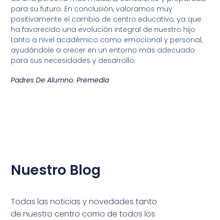
para su futuro. En conclusión, valoramos muy
positivamente el cambio de centro educativo, ya que
ha favorecido una evolución integral de nuestro hijo
tanto a nivel académico como emocional y personal,
ayudándole a crecer en un entorno más adecuado
para sus necesidades y desarrollo.
Padres De Alumno. Premedia
Nuestro Blog
Todas las noticias y novedades tanto
de nuestro centro como de todos los