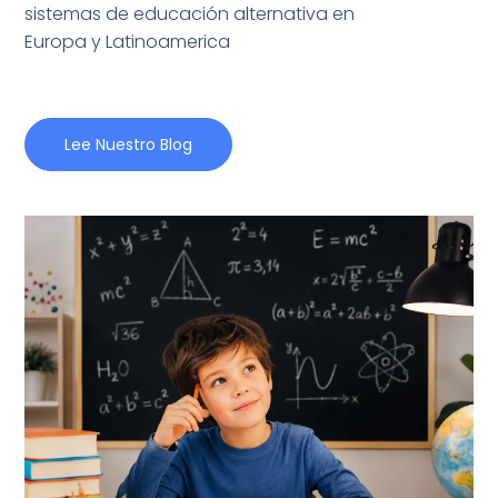
sistemas de educación alternativa en
Europa y Latinoamerica
Lee Nuestro Blog