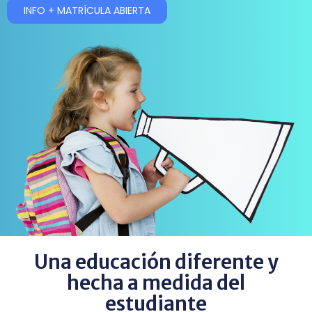
INFO + MATRÍCULA ABIERTA
Una educación diferente y
hecha a medida del
estudiante