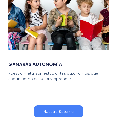
GANARÁS AUTONOMÍA
Nuestra meta, son estudiantes autónomos, que
sepan como estudiar y aprender.
Nuestro Sistema