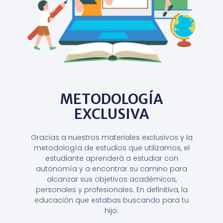
METODOLOGÍA
EXCLUSIVA
Gracias a nuestros materiales exclusivos y la
metodología de estudios que utilizamos, el
estudiante aprenderá a estudiar con
autonomía y a encontrar su camino para
alcanzar sus objetivos académicos,
personales y profesionales. En definitiva, la
educación que estabas buscando para tu
hijo.