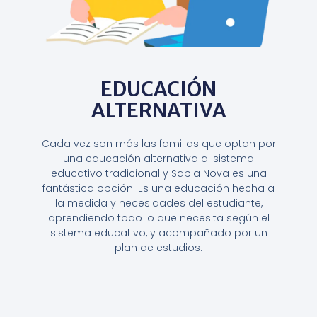
EDUCACIÓN
ALTERNATIVA
Cada vez son más las familias que optan por
una educación alternativa al sistema
educativo tradicional y Sabia Nova es una
fantástica opción. Es una educación hecha a
la medida y necesidades del estudiante,
aprendiendo todo lo que necesita según el
sistema educativo, y acompañado por un
plan de estudios.