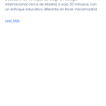
internacional cerca de Madrid, a solo 20 minutos, con
un enfoque educativo diferente en Rivas Vaciamadrid.
Leer Más