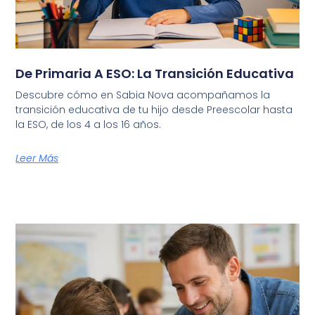
De Primaria A ESO: La Transición Educativa
Descubre cómo en Sabia Nova acompañamos la
transición educativa de tu hijo desde Preescolar hasta
la ESO, de los 4 a los 16 años.
Leer Más