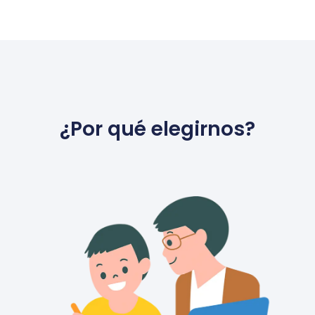
¿Por qué elegirnos?