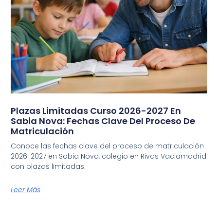
Plazas Limitadas Curso 2026-2027 En
Sabia Nova: Fechas Clave Del Proceso De
Matriculación
Conoce las fechas clave del proceso de matriculación
2026-2027 en Sabia Nova, colegio en Rivas Vaciamadrid
con plazas limitadas.
Leer Más