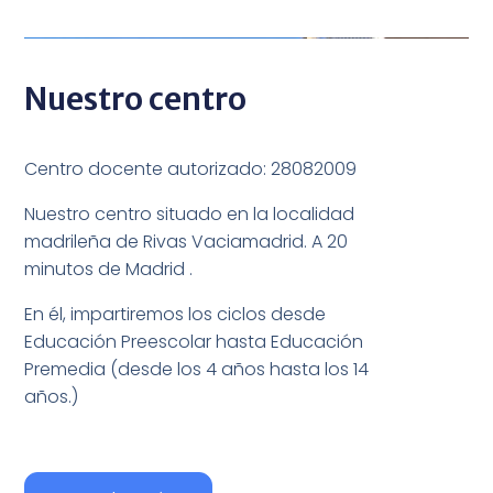
Nuestro centro
Centro docente autorizado: 28082009
Nuestro centro situado en la localidad
madrileña de Rivas Vaciamadrid. A 20
minutos de Madrid .
En él, impartiremos los ciclos desde
Educación Preescolar hasta Educación
Premedia (desde los 4 años hasta los 14
años.)