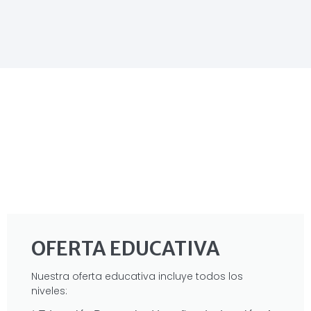
OFERTA EDUCATIVA
Nuestra oferta educativa incluye todos los
niveles: