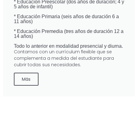
* Educación Preescolar (dos años de duración; 4 y
5 años de infantil)
* Educación Primaria (seis años de duración 6 a
11 años)
* Educación Premedia (tres años de duración 12 a
14 años)
Todo
lo anterior en modalidad presencial y diurna.
Contamos con un currículum flexible que se
complementa a medida del estudiante para
cubrir todas sus necesidades.
Más