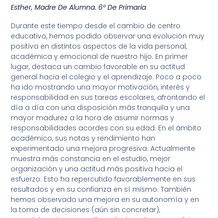
Esther, Madre De Alumna. 6º De Primaria
Durante este tiempo desde el cambio de centro
educativo, hemos podido observar una evolución muy
positiva en distintos aspectos de la vida personal,
académica y emocional de nuestro hijo. En primer
lugar, destaca un cambio favorable en su actitud
general hacia el colegio y el aprendizaje. Poco a poco
ha ido mostrando una mayor motivación, interés y
responsabilidad en sus tareas escolares, afrontando el
día a día con una disposición más tranquila y una
mayor madurez a la hora de asumir normas y
responsabilidades acordes con su edad. En el ámbito
académico, sus notas y rendimiento han
experimentado una mejora progresiva. Actualmente
muestra más constancia en el estudio, mejor
organización y una actitud más positiva hacia el
esfuerzo. Esto ha repercutido favorablemente en sus
resultados y en su confianza en sí mismo. También
hemos observado una mejora en su autonomía y en
la toma de decisiones (aún sin concretar),