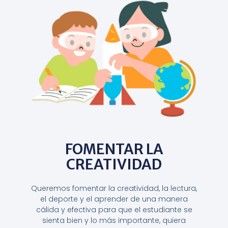
FOMENTAR LA
CREATIVIDAD
Queremos fomentar la creatividad, la lectura,
el deporte y el aprender de una manera
cálida y efectiva para que el estudiante se
sienta bien y lo más importante, quiera