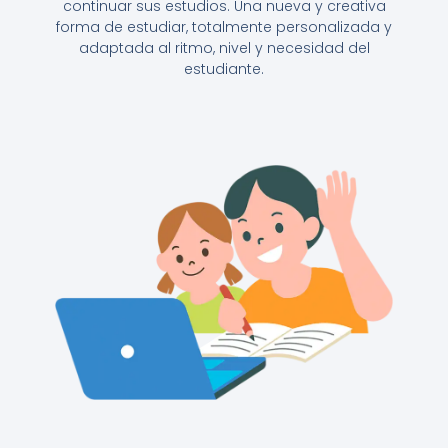
continuar sus estudios. Una nueva y creativa
forma de estudiar, totalmente personalizada y
adaptada al ritmo, nivel y necesidad del
estudiante.