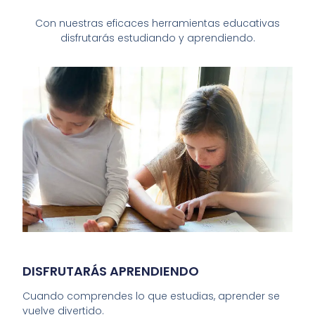
Con nuestras eficaces herramientas educativas
disfrutarás estudiando y aprendiendo.
DISFRUTARÁS APRENDIENDO
Cuando comprendes lo que estudias, aprender se
vuelve divertido.