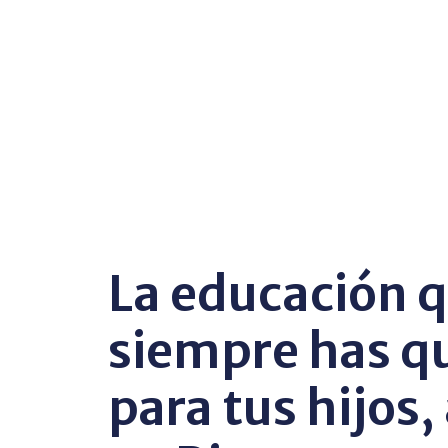
La educación 
siempre has q
para tus hijos,