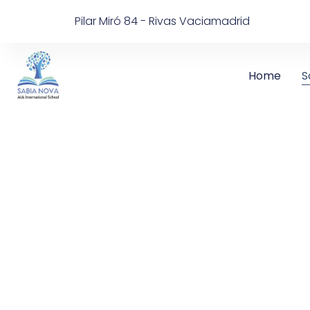
Pilar Miró 84 - Rivas Vaciamadrid
Home
S