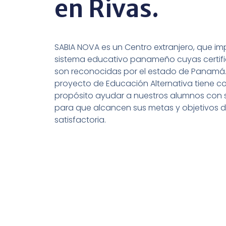
en Rivas.
SABIA NOVA es un Centro extranjero, que imp
sistema educativo panameño cuyas certif
son reconocidas por el estado de Panamá.
proyecto de Educación Alternativa tiene 
propósito ayudar a nuestros alumnos con 
para que alcancen sus metas y objetivos 
satisfactoria.