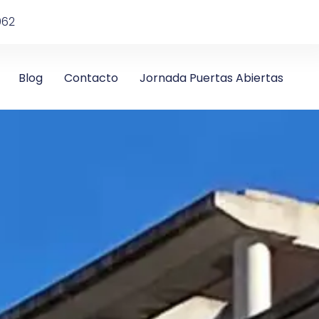
962
Blog
Contacto
Jornada Puertas Abiertas