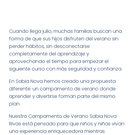
Cuando llega julio, muchas familias buscan una
forma de que sus hijos disfruten del verano sin
perder hábitos, sin desconectarse
completamente del aprendizaje y
aprovechando el tiempo para empezar el
siguiente curso con más seguridad y confianza.
En Sabia Nova hemos creado una propuesta
diferente: un campamento de verano donde
aprender y divertirse forman parte del mismo
plan.
Nuestro Campamento de Verano Sabia Nova
Rivas está pensado para que niños y niñas vivan
una experiencia enriquecedora mientras