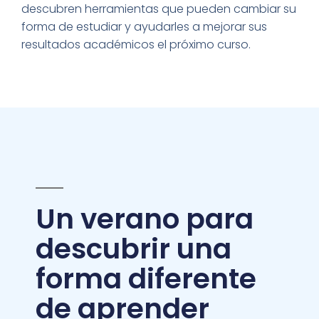
descubren herramientas que pueden cambiar su
forma de estudiar y ayudarles a mejorar sus
resultados académicos el próximo curso.
Un verano para
descubrir una
forma diferente
de aprender