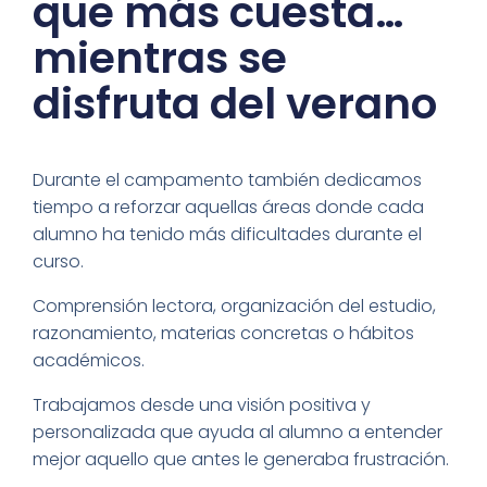
que más cuesta…
mientras se
disfruta del verano
Durante el campamento también dedicamos
tiempo a reforzar aquellas áreas donde cada
alumno ha tenido más dificultades durante el
curso.
Comprensión lectora, organización del estudio,
razonamiento, materias concretas o hábitos
académicos.
Trabajamos desde una visión positiva y
personalizada que ayuda al alumno a entender
mejor aquello que antes le generaba frustración.