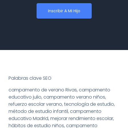
Inscribir A Mi Hijo
Palabras clave SEO
campamento de verano Rivas, campamento
educativo julio, campamento verano niños,
refuerzo escolar verano, tecnología de estudio,
método de estudio infantil, campamento
educativo Madrid, mejorar rendimiento escolar,
hábitos de estudio niños, campamento