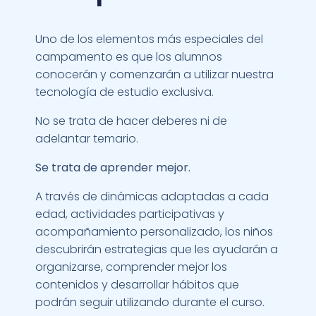
Uno de los elementos más especiales del
campamento es que los alumnos
conocerán y comenzarán a utilizar nuestra
tecnología de estudio exclusiva.
No se trata de hacer deberes ni de
adelantar temario.
Se trata de aprender mejor.
A través de dinámicas adaptadas a cada
edad, actividades participativas y
acompañamiento personalizado, los niños
descubrirán estrategias que les ayudarán a
organizarse, comprender mejor los
contenidos y desarrollar hábitos que
podrán seguir utilizando durante el curso.