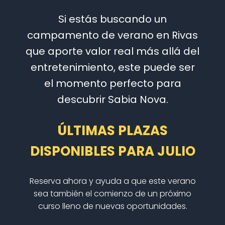
Si estás buscando un
campamento de verano en Rivas
que aporte valor real más allá del
entretenimiento, este puede ser
el momento perfecto para
descubrir Sabia Nova.
ÚLTIMAS PLAZAS
DISPONIBLES PARA JULIO
Reserva ahora y ayuda a que este verano
sea también el comienzo de un próximo
curso lleno de nuevas oportunidades.