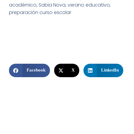
académico, Sabia Nova, verano educativo,
preparación curso escolar
Facebook
X
LinkedIn