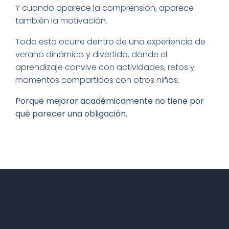
Y cuando aparece la comprensión, aparece
también la motivación.
Todo esto ocurre dentro de una experiencia de
verano dinámica y divertida, donde el
aprendizaje convive con actividades, retos y
momentos compartidos con otros niños.
Porque mejorar académicamente no tiene por
qué parecer una obligación.