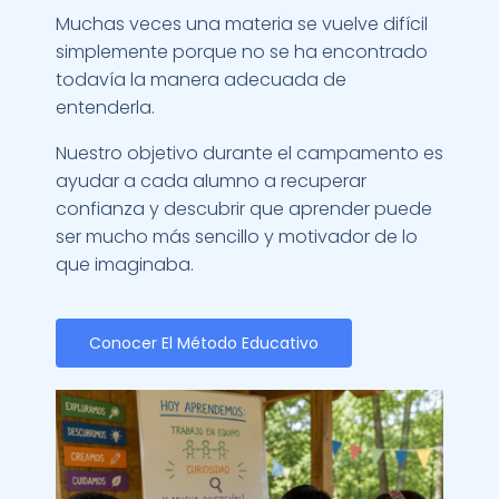
Muchas veces una materia se vuelve difícil
simplemente porque no se ha encontrado
todavía la manera adecuada de
entenderla.
Nuestro objetivo durante el campamento es
ayudar a cada alumno a recuperar
confianza y descubrir que aprender puede
ser mucho más sencillo y motivador de lo
que imaginaba.
Conocer El Método Educativo