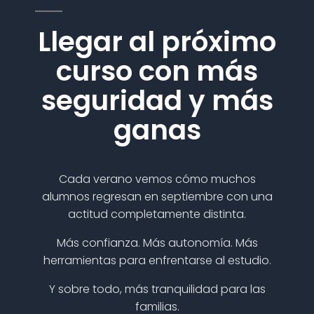
Llegar al próximo
curso con más
seguridad y más
ganas
Cada verano vemos cómo muchos
alumnos regresan en septiembre con una
actitud completamente distinta.
Más confianza. Más autonomía. Más
herramientas para enfrentarse al estudio.
Y sobre todo, más tranquilidad para las
familias.