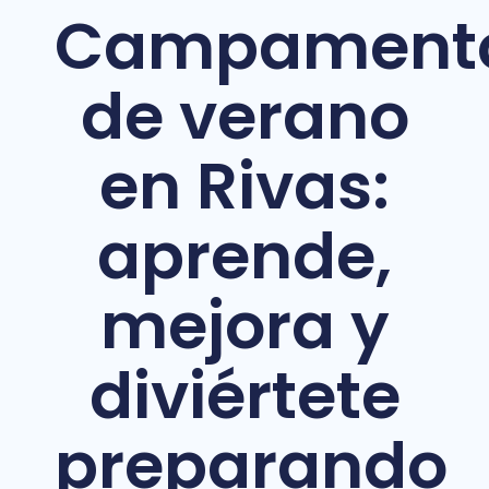
Campament
de verano
en Rivas:
aprende,
mejora y
diviértete
preparando