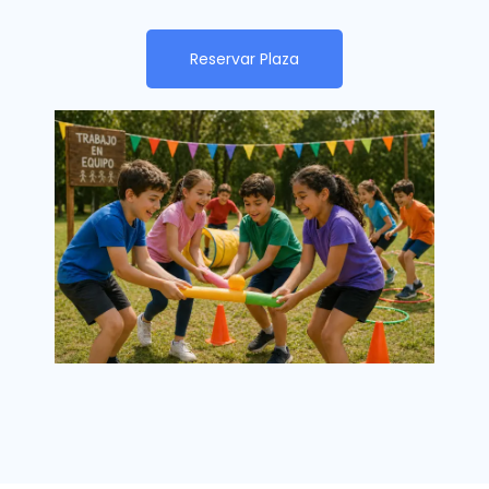
Reservar Plaza