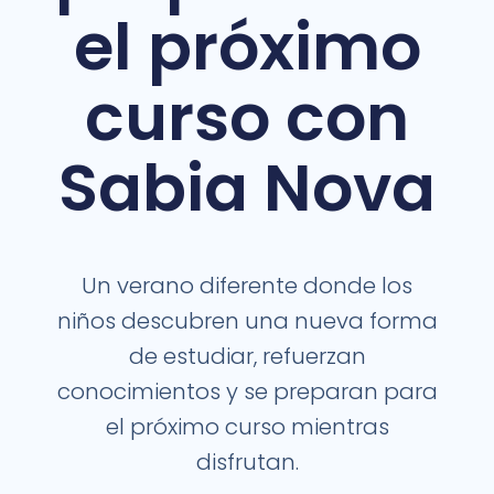
el próximo
curso con
Sabia Nova
Un verano diferente donde los
niños descubren una nueva forma
de estudiar, refuerzan
conocimientos y se preparan para
el próximo curso mientras
disfrutan.