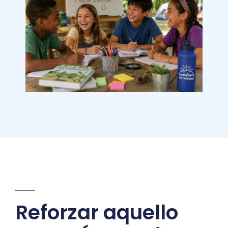
Reforzar aquello