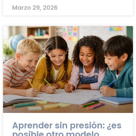
Marzo 29, 2026
Aprender sin presión: ¿es
posible otro modelo