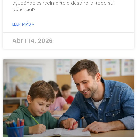
ayudándoles realmente a desarrollar todo su
potencial?
LEER MÁS »
Abril 14, 2026