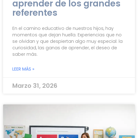
aprender de los grandes
referentes
En el camino educativo de nuestros hijos, hay
momentos que dejan huella. Experiencias que no
se olvidan y que despiertan algo muy especial: la
curiosidad, las ganas de aprender, el deseo de
saber más.
LEER MÁS »
Marzo 31, 2026