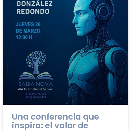
Una conferencia que
inspira: el valor de