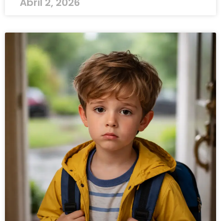
Abril 2, 2026