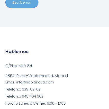
Escribenos
Hablemos
C/Pilar Miró 84
28521 Rivas-Vaciamadrid, Madrid
Email: info@sabianova.com
Teléfono: 639 102 109
Teléfono: 648 464 962
Horario Lunes a Viernes 9:00 - 17:00