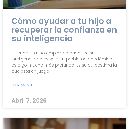
Cómo ayudar a tu hijo a
recuperar la confianza en
su inteligencia
Cuando un niño empieza a dudar de su
inteligencia, no es solo un problema académico…
es algo mucho más profundo. Es su autoestima la
que está en juego.
LEER MÁS »
Abril 7, 2026