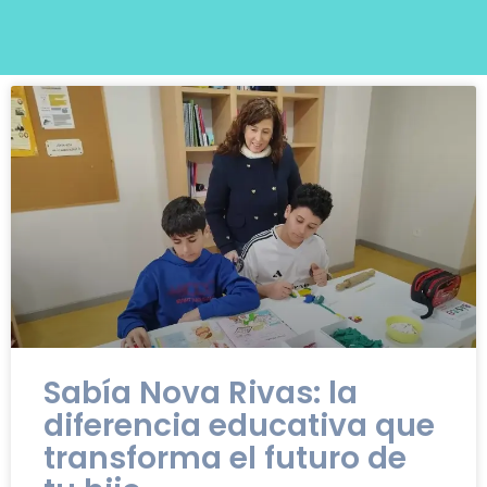
Sabía Nova Rivas: la
diferencia educativa que
transforma el futuro de