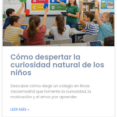
Cómo despertar la
curiosidad natural de los
niños
Descubre cómo elegir un colegio en Rivas
Vaciamadrid que fomente la curiosidad, la
motivación y el amor por aprender.
LEER MÁS »