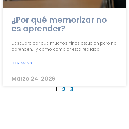
¿Por qué memorizar no
es aprender?
Descubre por qué muchos niños estudian pero no
aprenden… y cómo cambiar esta realidad.
LEER MÁS »
Marzo 24, 2026
1
2
3