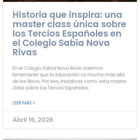
Historia que inspira: una
master class única sobre
los Tercios Españoles en
el Colegio Sabía Nova
Rivas
En el Colegio Sabía Nova Rivas creemos
firmemente que la educación va mucho más allá
de los libros. Por eso, iniciativas como esta master
class sobre los Tercios Españoles.
LEER MÁS »
Abril 16, 2026