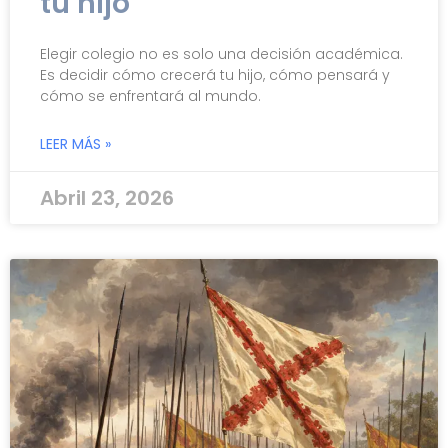
tu hijo
Elegir colegio no es solo una decisión académica.
Es decidir cómo crecerá tu hijo, cómo pensará y
cómo se enfrentará al mundo.
LEER MÁS »
Abril 23, 2026