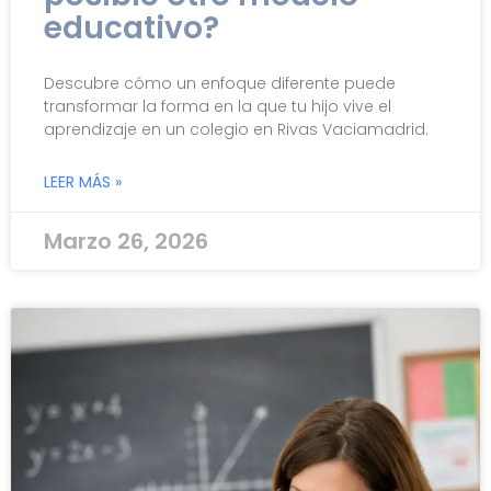
educativo?
Descubre cómo un enfoque diferente puede
transformar la forma en la que tu hijo vive el
aprendizaje en un colegio en Rivas Vaciamadrid.
LEER MÁS »
Marzo 26, 2026