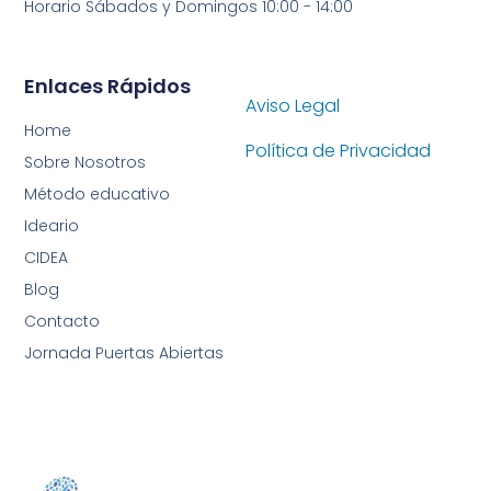
Horario Sábados y Domingos 10:00 - 14:00
Enlaces Rápidos
Aviso Legal
Home
Política de Privacidad
Sobre Nosotros
Método educativo
Ideario
CIDEA
Blog
Contacto
Jornada Puertas Abiertas