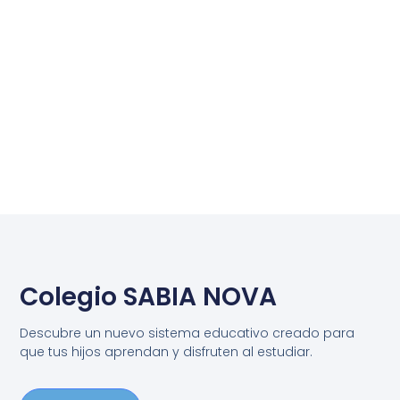
Colegio SABIA NOVA
Descubre un nuevo sistema educativo creado para
que tus hijos aprendan y disfruten al estudiar.