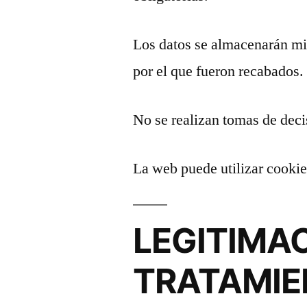
Los datos se almacenarán mie
por el que fueron recabados.
No se realizan tomas de deci
La web puede utilizar cookie
LEGITIMA
TRATAMIE