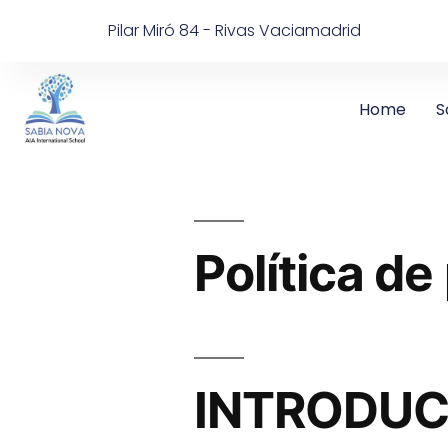
Pilar Miró 84 - Rivas Vaciamadrid
Home
S
Política de
INTRODUC