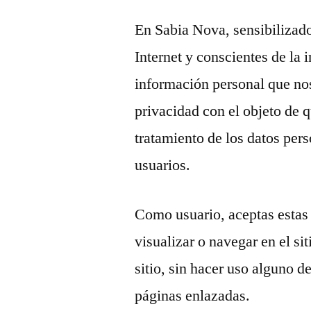
En Sabia Nova, sensibilizado
Internet y conscientes de la 
información personal que nos
privacidad con el objeto de q
tratamiento de los datos pers
usuarios.
Como usuario, aceptas estas 
visualizar o navegar en el si
sitio, sin hacer uso alguno de
páginas enlazadas.