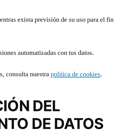
ntras exista previsión de su uso para el fin
siones automatizadas con tus datos.
s, consulta nuestra
política de cookies
.
CIÓN DEL
NTO DE DATOS