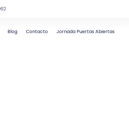
962
Blog
Contacto
Jornada Puertas Abiertas