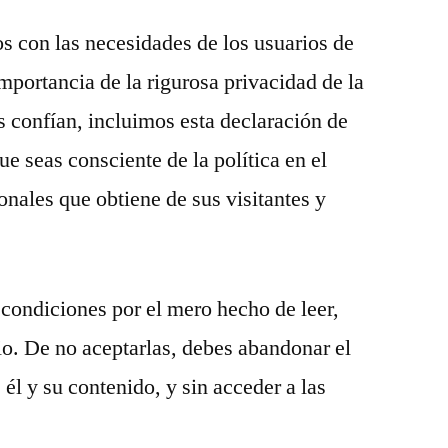
s con las necesidades de los usuarios de
importancia de la rigurosa privacidad de la
 confían, incluimos esta declaración de
ue seas consciente de la política en el
onales que obtiene de sus visitantes y
condiciones por el mero hecho de leer,
tio. De no aceptarlas, debes abandonar el
 él y su contenido, y sin acceder a las