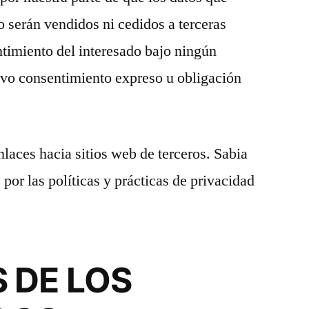
 serán vendidos ni cedidos a terceras
ntimiento del interesado bajo ningún
lvo consentimiento expreso u obligación
nlaces hacia sitios web de terceros. Sabia
por las políticas y prácticas de privacidad
 DE LOS