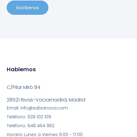
Escribenos
Hablemos
C/Pilar Miró 84
28521 Rivas-Vaciamadrid, Madrid
Email: info@sabianova.com
Teléfono: 639 102 109
Teléfono: 648 464 962
Horario Lunes a Viernes 9:00 - 17:00