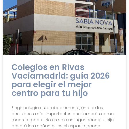
Colegios en Rivas
Vaciamadrid: guía 2026
para elegir el mejor
centro para tu hijo
Elegir colegio es, probablemente, una de las
decisiones más importantes que tomarás como
madre o padre. No es solo un lugar donde tu hijo
pasará las mañanas: es el espacio donde