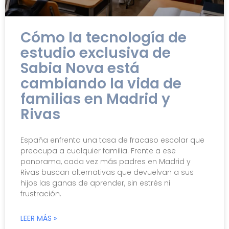
Cómo la tecnología de
estudio exclusiva de
Sabia Nova está
cambiando la vida de
familias en Madrid y
Rivas
España enfrenta una tasa de fracaso escolar que
preocupa a cualquier familia. Frente a ese
panorama, cada vez más padres en Madrid y
Rivas buscan alternativas que devuelvan a sus
hijos las ganas de aprender, sin estrés ni
frustración.
LEER MÁS »