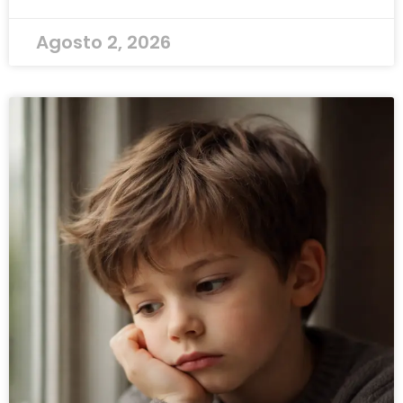
Agosto 2, 2026