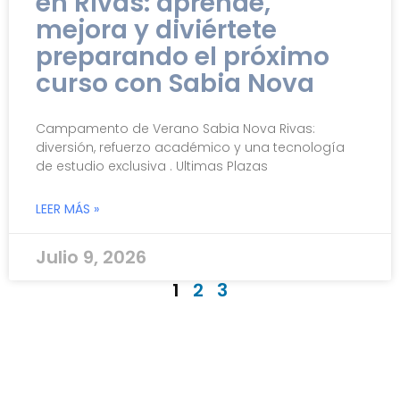
en Rivas: aprende,
mejora y diviértete
preparando el próximo
curso con Sabia Nova
Campamento de Verano Sabia Nova Rivas:
diversión, refuerzo académico y una tecnología
de estudio exclusiva . Ultimas Plazas
LEER MÁS »
Julio 9, 2026
1
2
3