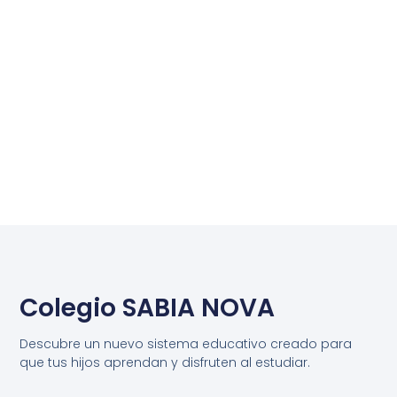
Colegio SABIA NOVA
Descubre un nuevo sistema educativo creado para
que tus hijos aprendan y disfruten al estudiar.