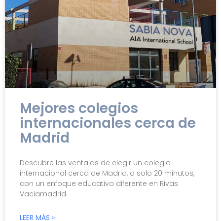
Mejores colegios
internacionales cerca de
Madrid
Descubre las ventajas de elegir un colegio
internacional cerca de Madrid, a solo 20 minutos,
con un enfoque educativo diferente en Rivas
Vaciamadrid.
LEER MÁS »