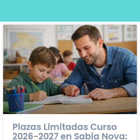
Plazas Limitadas Curso
2026-2027 en Sabia Nova: