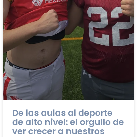
De las aulas al deporte
de alto nivel: el orgullo de
ver crecer a nuestros