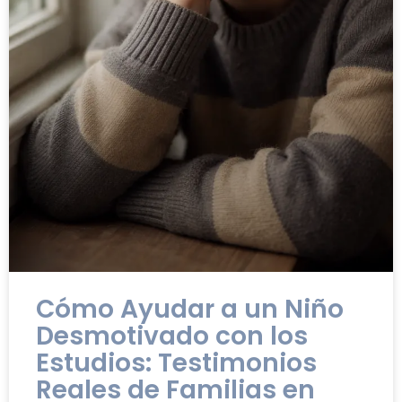
Cómo Ayudar a un Niño
Desmotivado con los
Estudios: Testimonios
Reales de Familias en