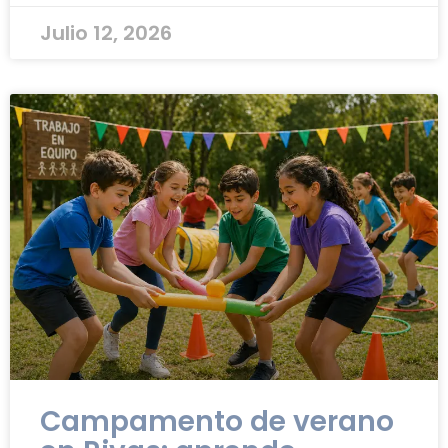
Julio 12, 2026
Campamento de verano