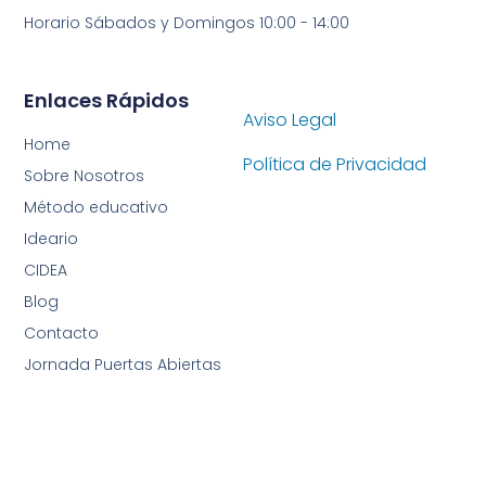
Horario Sábados y Domingos 10:00 - 14:00
Enlaces Rápidos
Aviso Legal
Home
Política de Privacidad
Sobre Nosotros
Método educativo
Ideario
CIDEA
Blog
Contacto
Jornada Puertas Abiertas