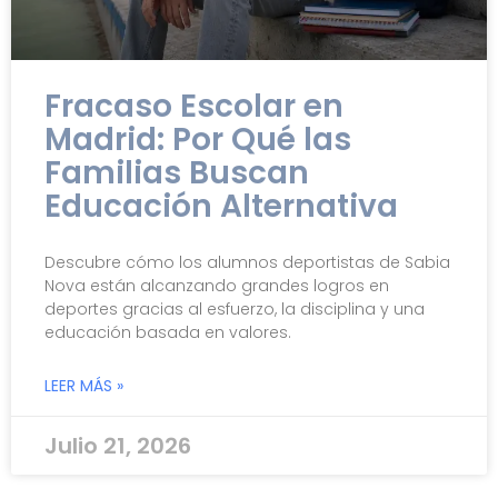
Fracaso Escolar en
Madrid: Por Qué las
Familias Buscan
Educación Alternativa
Descubre cómo los alumnos deportistas de Sabia
Nova están alcanzando grandes logros en
deportes gracias al esfuerzo, la disciplina y una
educación basada en valores.
LEER MÁS »
Julio 21, 2026