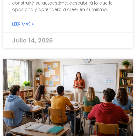
construirá su autoestima, descubrirá lo que le
apasiona y aprenderá a creer en sí mismo.
LEER MÁS »
Julio 14, 2026