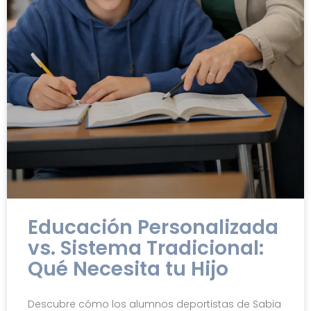
Educación Personalizada
vs. Sistema Tradicional:
Qué Necesita tu Hijo
Descubre cómo los alumnos deportistas de Sabia