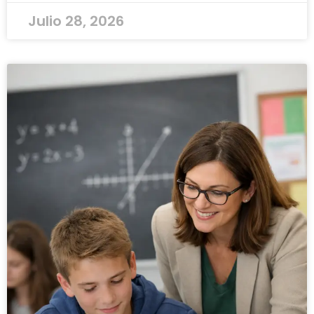
Julio 28, 2026