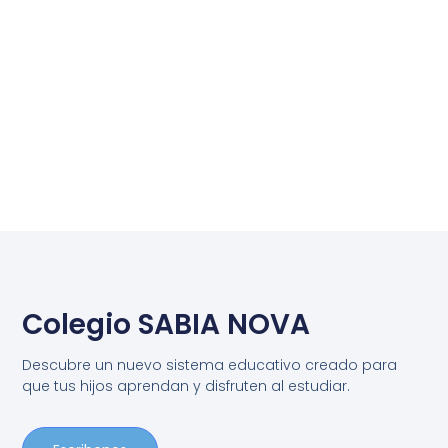
Colegio SABIA NOVA
Descubre un nuevo sistema educativo creado para
que tus hijos aprendan y disfruten al estudiar.