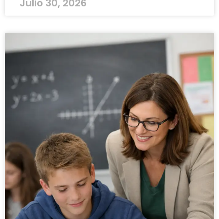
Julio 30, 2026