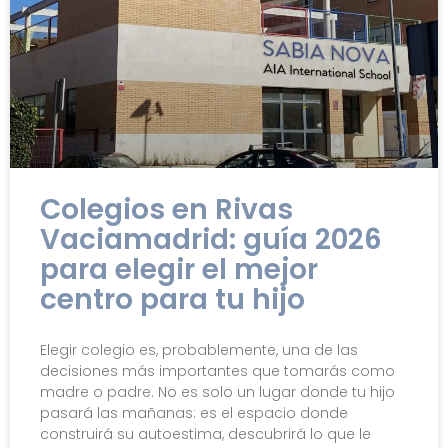
Colegios en Rivas
Vaciamadrid: guía 2026
para elegir el mejor
centro para tu hijo
Elegir colegio es, probablemente, una de las
decisiones más importantes que tomarás como
madre o padre. No es solo un lugar donde tu hijo
pasará las mañanas: es el espacio donde
construirá su autoestima, descubrirá lo que le