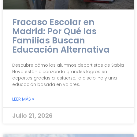
Fracaso Escolar en
Madrid: Por Qué las
Familias Buscan
Educación Alternativa
Descubre cómo los alumnos deportistas de Sabia
Nova están alcanzando grandes logros en
deportes gracias al esfuerzo, la disciplina y una
educación basada en valores.
LEER MÁS »
Julio 21, 2026