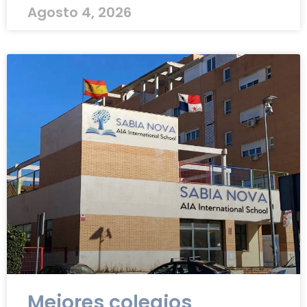
Agosto 4, 2026
Mejores colegios