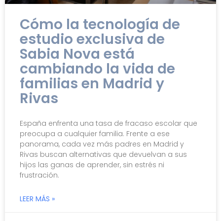
Cómo la tecnología de
estudio exclusiva de
Sabia Nova está
cambiando la vida de
familias en Madrid y
Rivas
España enfrenta una tasa de fracaso escolar que
preocupa a cualquier familia. Frente a ese
panorama, cada vez más padres en Madrid y
Rivas buscan alternativas que devuelvan a sus
hijos las ganas de aprender, sin estrés ni
frustración.
LEER MÁS »