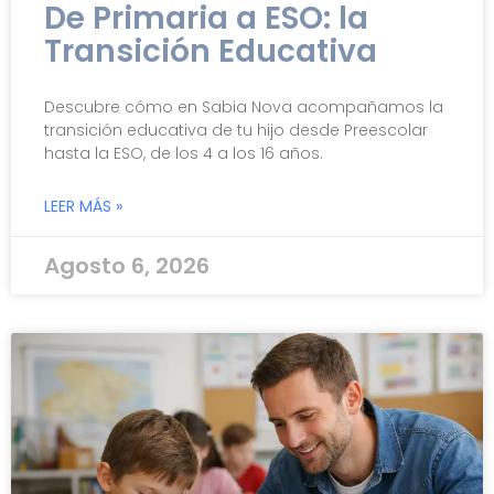
De Primaria a ESO: la
Transición Educativa
Descubre cómo en Sabia Nova acompañamos la
transición educativa de tu hijo desde Preescolar
hasta la ESO, de los 4 a los 16 años.
LEER MÁS »
Agosto 6, 2026