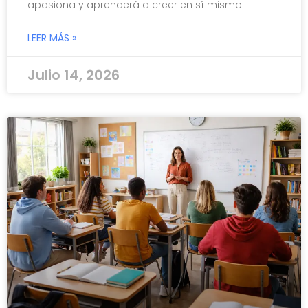
apasiona y aprenderá a creer en sí mismo.
LEER MÁS »
Julio 14, 2026