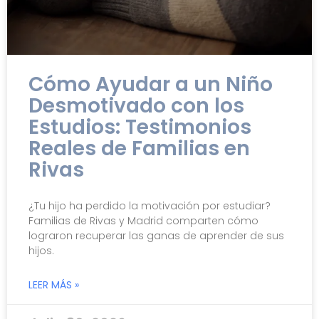
Cómo Ayudar a un Niño
Desmotivado con los
Estudios: Testimonios
Reales de Familias en
Rivas
¿Tu hijo ha perdido la motivación por estudiar?
Familias de Rivas y Madrid comparten cómo
lograron recuperar las ganas de aprender de sus
hijos.
LEER MÁS »