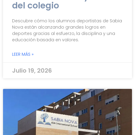
del colegio
Descubre cómo los alumnos deportistas de Sabia
Nova están alcanzando grandes logros en
deportes gracias al esfuerzo, la disciplina y una
educación basada en valores.
LEER MÁS »
Julio 19, 2026