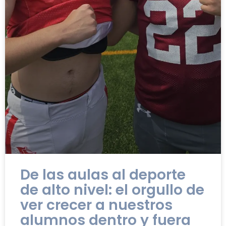
De las aulas al deporte
de alto nivel: el orgullo de
ver crecer a nuestros
alumnos dentro y fuera