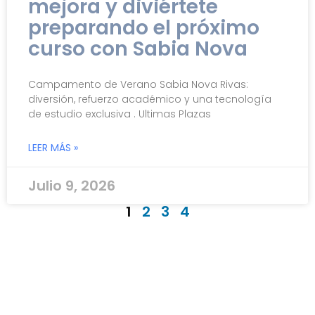
mejora y diviértete
preparando el próximo
curso con Sabia Nova
Campamento de Verano Sabia Nova Rivas:
diversión, refuerzo académico y una tecnología
de estudio exclusiva . Ultimas Plazas
LEER MÁS »
Julio 9, 2026
1
2
3
4