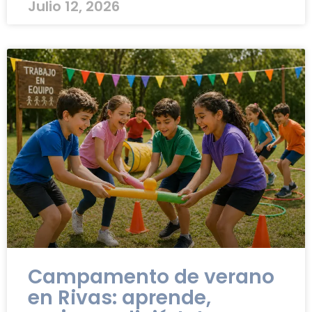
Julio 12, 2026
Campamento de verano
en Rivas: aprende,