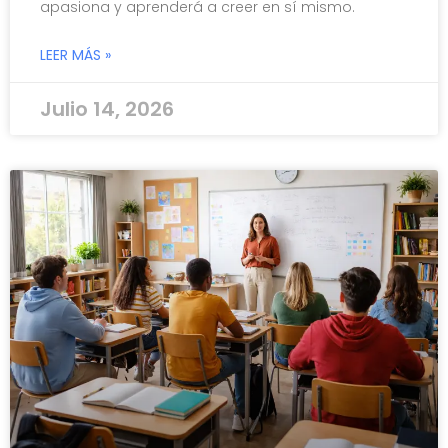
apasiona y aprenderá a creer en sí mismo.
LEER MÁS »
Julio 14, 2026