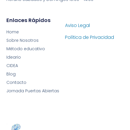
Enlaces Rápidos
Aviso Legal
Home
Política de Privacidad
Sobre Nosotros
Método educativo
Ideario
CIDEA
Blog
Contacto
Jornada Puertas Abiertas