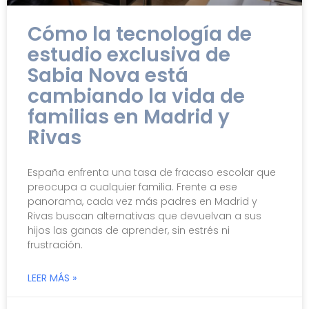
Cómo la tecnología de
estudio exclusiva de
Sabia Nova está
cambiando la vida de
familias en Madrid y
Rivas
España enfrenta una tasa de fracaso escolar que
preocupa a cualquier familia. Frente a ese
panorama, cada vez más padres en Madrid y
Rivas buscan alternativas que devuelvan a sus
hijos las ganas de aprender, sin estrés ni
frustración.
LEER MÁS »