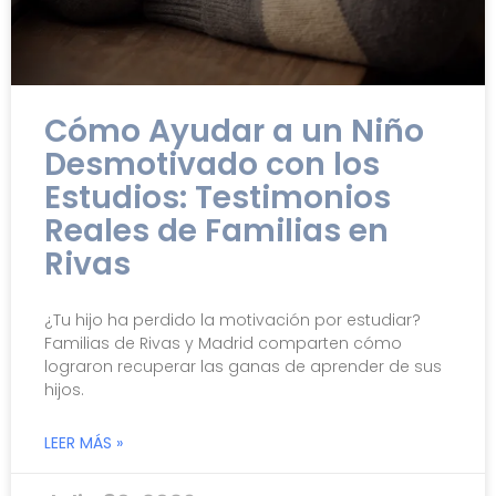
Cómo Ayudar a un Niño
Desmotivado con los
Estudios: Testimonios
Reales de Familias en
Rivas
¿Tu hijo ha perdido la motivación por estudiar?
Familias de Rivas y Madrid comparten cómo
lograron recuperar las ganas de aprender de sus
hijos.
LEER MÁS »