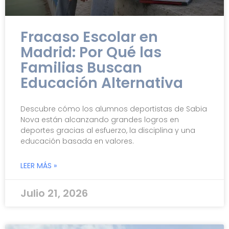
Fracaso Escolar en
Madrid: Por Qué las
Familias Buscan
Educación Alternativa
Descubre cómo los alumnos deportistas de Sabia
Nova están alcanzando grandes logros en
deportes gracias al esfuerzo, la disciplina y una
educación basada en valores.
LEER MÁS »
Julio 21, 2026