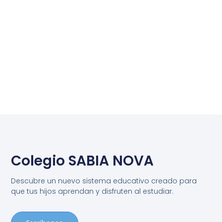
Colegio SABIA NOVA
Descubre un nuevo sistema educativo creado para
que tus hijos aprendan y disfruten al estudiar.