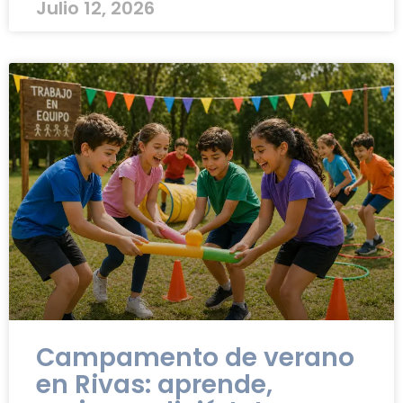
Julio 12, 2026
Campamento de verano
en Rivas: aprende,