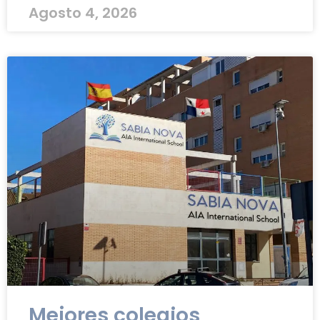
Agosto 4, 2026
Mejores colegios