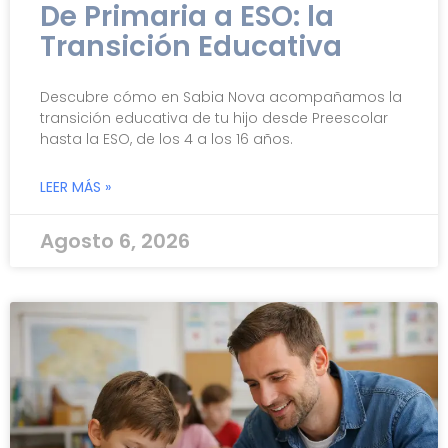
De Primaria a ESO: la
Transición Educativa
Descubre cómo en Sabia Nova acompañamos la
transición educativa de tu hijo desde Preescolar
hasta la ESO, de los 4 a los 16 años.
LEER MÁS »
Agosto 6, 2026