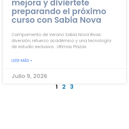
mejora y diviértete
preparando el próximo
curso con Sabia Nova
Campamento de Verano Sabia Nova Rivas:
diversión, refuerzo académico y una tecnología
de estudio exclusiva . Ultimas Plazas
LEER MÁS »
Julio 9, 2026
1
2
3