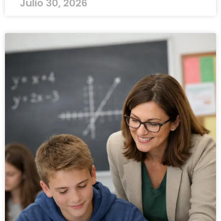
Julio 30, 2026