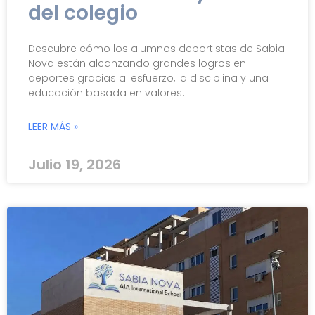
del colegio
Descubre cómo los alumnos deportistas de Sabia
Nova están alcanzando grandes logros en
deportes gracias al esfuerzo, la disciplina y una
educación basada en valores.
LEER MÁS »
Julio 19, 2026