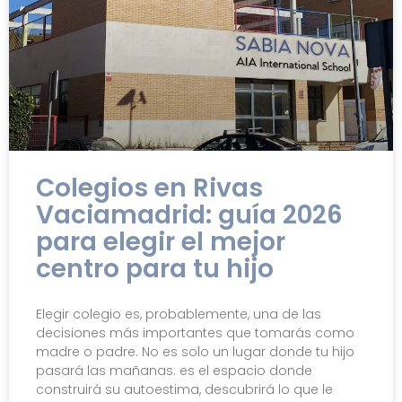
Colegios en Rivas
Vaciamadrid: guía 2026
para elegir el mejor
centro para tu hijo
Elegir colegio es, probablemente, una de las
decisiones más importantes que tomarás como
madre o padre. No es solo un lugar donde tu hijo
pasará las mañanas: es el espacio donde
construirá su autoestima, descubrirá lo que le