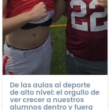
De las aulas al deporte
de alto nivel: el orgullo de
ver crecer a nuestros
alumnos dentro y fuera