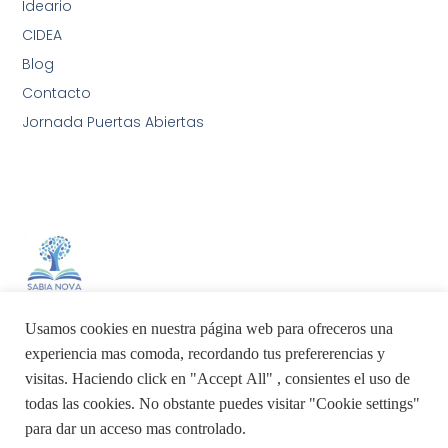
Ideario
CIDEA
Blog
Contacto
Jornada Puertas Abiertas
Sabia Nova AIA International School
Usamos cookies en nuestra página web para ofreceros una
experiencia mas comoda, recordando tus prefererencias y
visitas. Haciendo click en "Accept All" , consientes el uso de
todas las cookies. No obstante puedes visitar "Cookie settings"
para dar un acceso mas controlado.