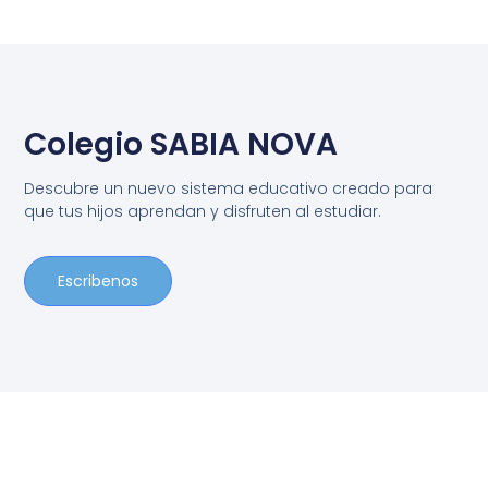
Colegio SABIA NOVA
Descubre un nuevo sistema educativo creado para
que tus hijos aprendan y disfruten al estudiar.
Escribenos