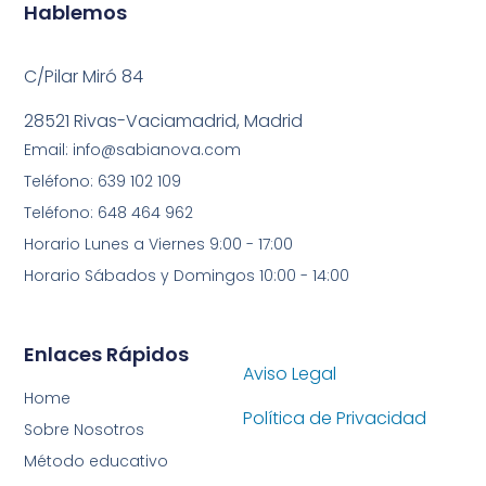
Hablemos
C/Pilar Miró 84
28521 Rivas-Vaciamadrid, Madrid
Email: info@sabianova.com
Teléfono: 639 102 109
Teléfono: 648 464 962
Horario Lunes a Viernes 9:00 - 17:00
Horario Sábados y Domingos 10:00 - 14:00
Enlaces Rápidos
Aviso Legal
Home
Política de Privacidad
Sobre Nosotros
Método educativo