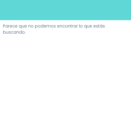
Parece que no podemos encontrar lo que estás
buscando.