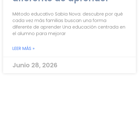
Método educativo Sabia Nova: descubre por qué
cada vez más familias buscan una forma
diferente de aprender Una educación centrada en
el alumno para mejorar
LEER MÁS »
Junio 28, 2026