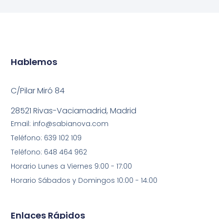
Hablemos
C/Pilar Miró 84
28521 Rivas-Vaciamadrid, Madrid
Email: info@sabianova.com
Teléfono: 639 102 109
Teléfono: 648 464 962
Horario Lunes a Viernes 9:00 - 17:00
Horario Sábados y Domingos 10:00 - 14:00
Enlaces Rápidos