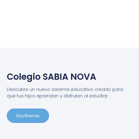
Colegio SABIA NOVA
Descubre un nuevo sistema educativo creado para
que tus hijos aprendan y disfruten al estudiar.
Escribenos