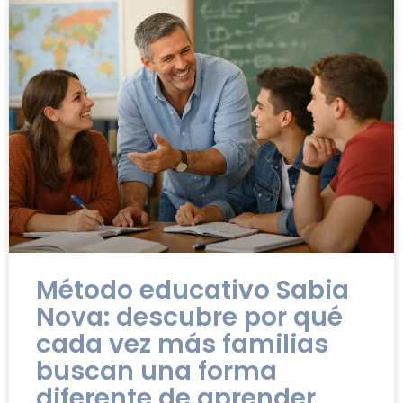
Método educativo Sabia
Nova: descubre por qué
cada vez más familias
buscan una forma
diferente de aprender