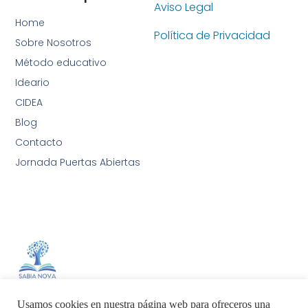
Aviso Legal
Home
Política de Privacidad
Sobre Nosotros
Método educativo
Ideario
CIDEA
Blog
Contacto
Jornada Puertas Abiertas
Sabia Nova AIA International School
Usamos cookies en nuestra página web para ofreceros una