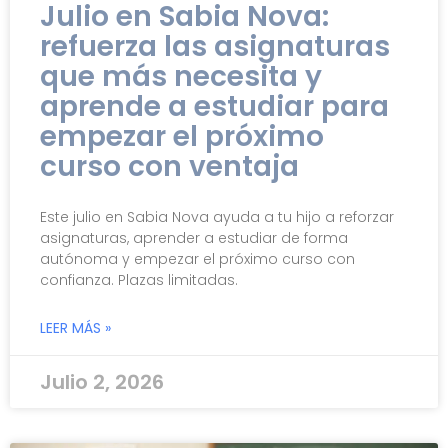
Julio en Sabia Nova:
refuerza las asignaturas
que más necesita y
aprende a estudiar para
empezar el próximo
curso con ventaja
Este julio en Sabia Nova ayuda a tu hijo a reforzar
asignaturas, aprender a estudiar de forma
autónoma y empezar el próximo curso con
confianza. Plazas limitadas.
LEER MÁS »
Julio 2, 2026