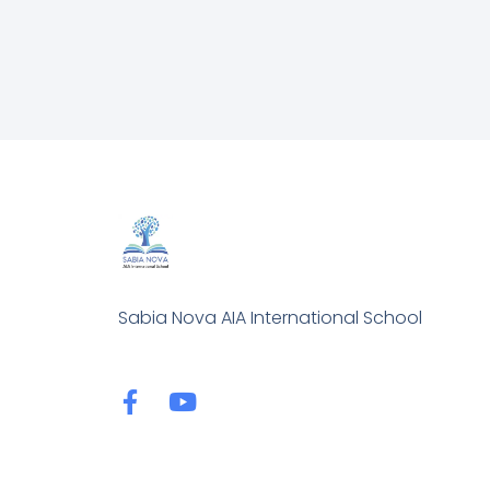
Sabia Nova AIA International School