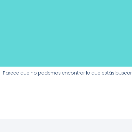
Parece que no podemos encontrar lo que estás busca