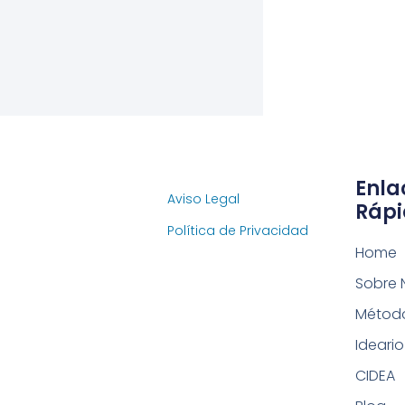
Enla
Aviso Legal
Rápi
Política de Privacidad
Home
Sobre 
Métod
Ideario
CIDEA