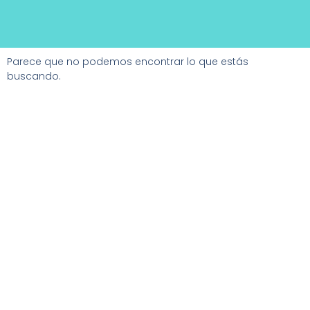
Parece que no podemos encontrar lo que estás
buscando.