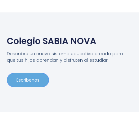
Colegio SABIA NOVA
Descubre un nuevo sistema educativo creado para
que tus hijos aprendan y disfruten al estudiar.
Escribenos