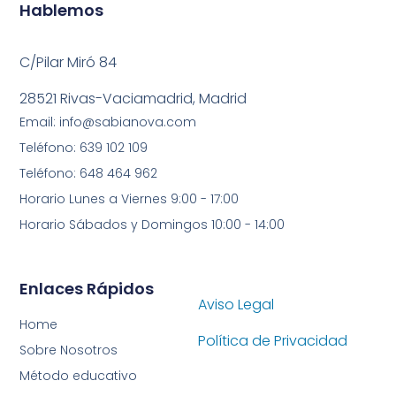
Hablemos
C/Pilar Miró 84
28521 Rivas-Vaciamadrid, Madrid
Email: info@sabianova.com
Teléfono: 639 102 109
Teléfono: 648 464 962
Horario Lunes a Viernes 9:00 - 17:00
Horario Sábados y Domingos 10:00 - 14:00
Enlaces Rápidos
Aviso Legal
Home
Política de Privacidad
Sobre Nosotros
Método educativo