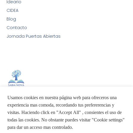
Ideario
CIDEA
Blog
Contacto
Jornada Puertas Abiertas
Sabia Nova AIA International School
Usamos cookies en nuestra página web para ofreceros una
experiencia mas comoda, recordando tus prefererencias y
visitas. Haciendo click en "Accept All" , consientes el uso de
todas las cookies. No obstante puedes visitar "Cookie settings"
para dar un acceso mas controlado.