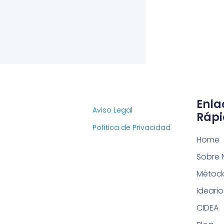
Enla
Aviso Legal
Rápi
Política de Privacidad
Home
Sobre 
Métod
Ideario
CIDEA