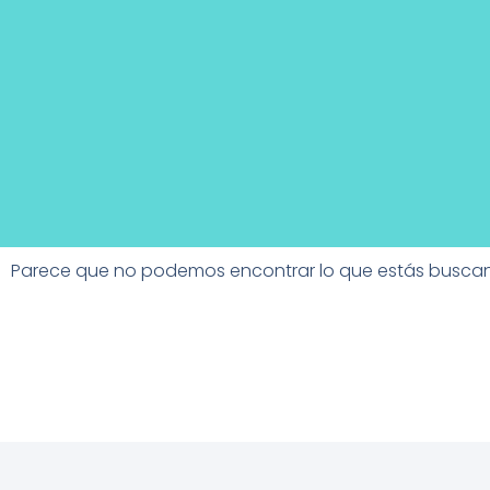
Parece que no podemos encontrar lo que estás busca