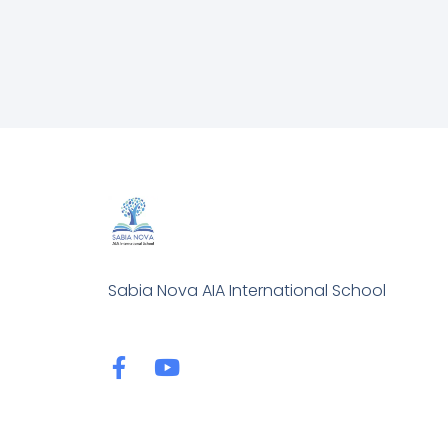
Sabia Nova AIA International School