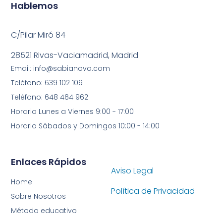
Hablemos
C/Pilar Miró 84
28521 Rivas-Vaciamadrid, Madrid
Email: info@sabianova.com
Teléfono: 639 102 109
Teléfono: 648 464 962
Horario Lunes a Viernes 9:00 - 17:00
Horario Sábados y Domingos 10:00 - 14:00
Enlaces Rápidos
Aviso Legal
Home
Política de Privacidad
Sobre Nosotros
Método educativo