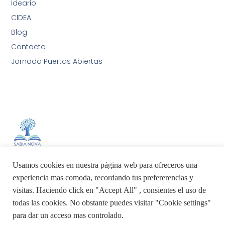
Ideario
CIDEA
Blog
Contacto
Jornada Puertas Abiertas
Sabia Nova AIA International School
Usamos cookies en nuestra página web para ofreceros una
experiencia mas comoda, recordando tus prefererencias y
visitas. Haciendo click en "Accept All" , consientes el uso de
todas las cookies. No obstante puedes visitar "Cookie settings"
para dar un acceso mas controlado.