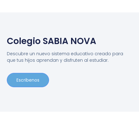
Colegio SABIA NOVA
Descubre un nuevo sistema educativo creado para
que tus hijos aprendan y disfruten al estudiar.
Escribenos