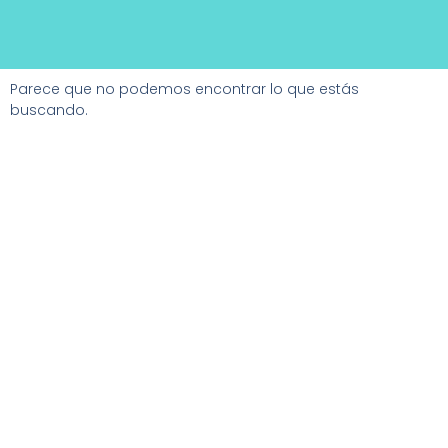
Parece que no podemos encontrar lo que estás
buscando.