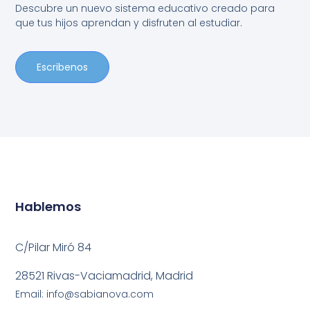
Descubre un nuevo sistema educativo creado para
que tus hijos aprendan y disfruten al estudiar.
Escribenos
Hablemos
C/Pilar Miró 84
28521 Rivas-Vaciamadrid, Madrid
Email: info@sabianova.com