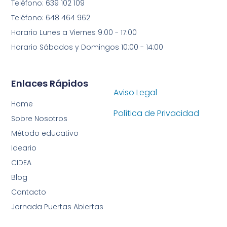
Teléfono: 639 102 109
Teléfono: 648 464 962
Horario Lunes a Viernes 9:00 - 17:00
Horario Sábados y Domingos 10:00 - 14:00
Enlaces Rápidos
Aviso Legal
Home
Política de Privacidad
Sobre Nosotros
Método educativo
Ideario
CIDEA
Blog
Contacto
Jornada Puertas Abiertas