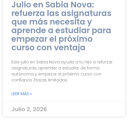
Julio en Sabia Nova:
refuerza las asignaturas
que más necesita y
aprende a estudiar para
empezar el próximo
curso con ventaja
Este julio en Sabia Nova ayuda a tu hijo a reforzar
asignaturas, aprender a estudiar de forma
autónoma y empezar el próximo curso con
confianza. Plazas limitadas.
LEER MÁS »
Julio 2, 2026