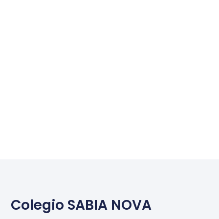
Colegio SABIA NOVA