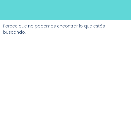
Parece que no podemos encontrar lo que estás
buscando.