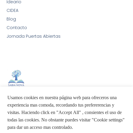
Ideario
CIDEA
Blog
Contacto
Jornada Puertas Abiertas
Sabia Nova AIA International School
Usamos cookies en nuestra página web para ofreceros una
experiencia mas comoda, recordando tus prefererencias y
visitas. Haciendo click en "Accept All" , consientes el uso de
todas las cookies. No obstante puedes visitar "Cookie settings"
para dar un acceso mas controlado.