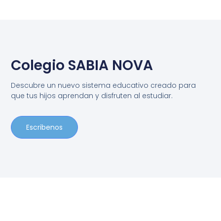
Colegio SABIA NOVA
Descubre un nuevo sistema educativo creado para
que tus hijos aprendan y disfruten al estudiar.
Escribenos