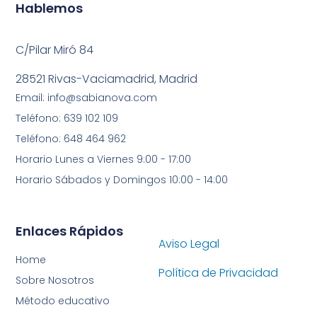
Hablemos
C/Pilar Miró 84
28521 Rivas-Vaciamadrid, Madrid
Email: info@sabianova.com
Teléfono: 639 102 109
Teléfono: 648 464 962
Horario Lunes a Viernes 9:00 - 17:00
Horario Sábados y Domingos 10:00 - 14:00
Enlaces Rápidos
Aviso Legal
Home
Política de Privacidad
Sobre Nosotros
Método educativo