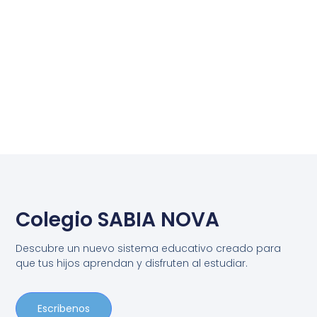
Colegio SABIA NOVA
Descubre un nuevo sistema educativo creado para
que tus hijos aprendan y disfruten al estudiar.
Escribenos