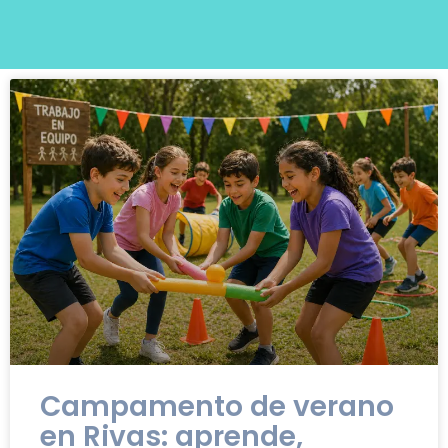
Campamento de verano
en Rivas: aprende,