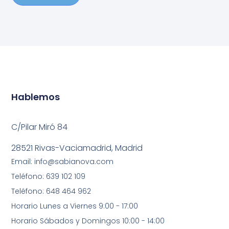
Hablemos
C/Pilar Miró 84
28521 Rivas-Vaciamadrid, Madrid
Email: info@sabianova.com
Teléfono: 639 102 109
Teléfono: 648 464 962
Horario Lunes a Viernes 9:00 - 17:00
Horario Sábados y Domingos 10:00 - 14:00