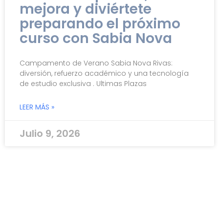
mejora y diviértete
preparando el próximo
curso con Sabia Nova
Campamento de Verano Sabia Nova Rivas:
diversión, refuerzo académico y una tecnología
de estudio exclusiva . Ultimas Plazas
LEER MÁS »
Julio 9, 2026