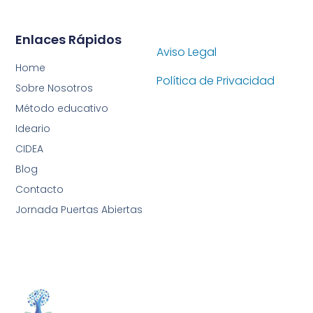
Enlaces Rápidos
Aviso Legal
Home
Política de Privacidad
Sobre Nosotros
Método educativo
Ideario
CIDEA
Blog
Contacto
Jornada Puertas Abiertas