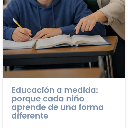
Educación a medida:
porque cada niño
aprende de una forma
diferente