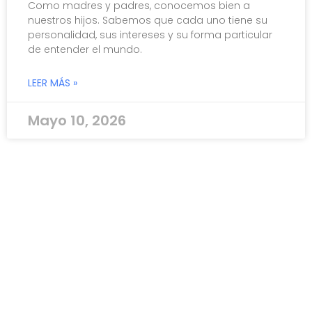
Como madres y padres, conocemos bien a
nuestros hijos. Sabemos que cada uno tiene su
personalidad, sus intereses y su forma particular
de entender el mundo.
LEER MÁS »
Mayo 10, 2026