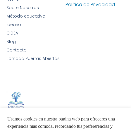
Política de Privacidad
Sobre Nosotros
Método educativo
Ideario
CIDEA
Blog
Contacto
Jornada Puertas Abiertas
Sabia Nova AIA International School
Usamos cookies en nuestra página web para ofreceros una
experiencia mas comoda, recordando tus prefererencias y