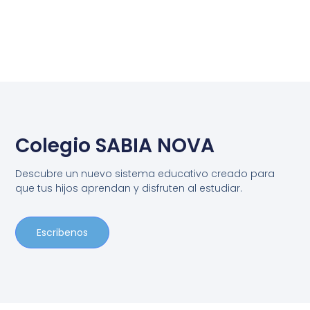
Colegio SABIA NOVA
Descubre un nuevo sistema educativo creado para
que tus hijos aprendan y disfruten al estudiar.
Escribenos