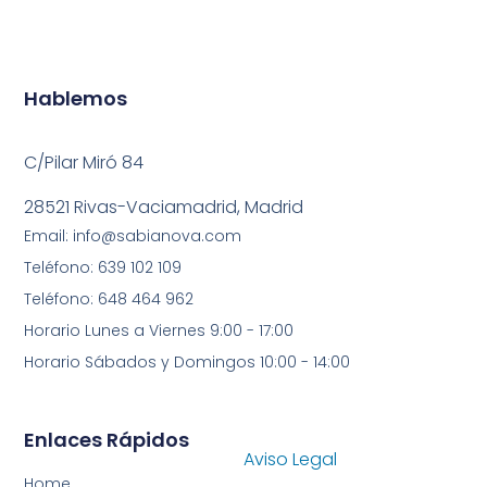
Hablemos
C/Pilar Miró 84
28521 Rivas-Vaciamadrid, Madrid
Email: info@sabianova.com
Teléfono: 639 102 109
Teléfono: 648 464 962
Horario Lunes a Viernes 9:00 - 17:00
Horario Sábados y Domingos 10:00 - 14:00
Enlaces Rápidos
Aviso Legal
Home