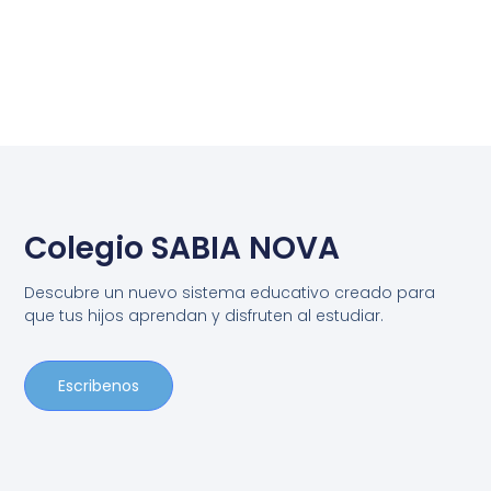
Colegio SABIA NOVA
Descubre un nuevo sistema educativo creado para
que tus hijos aprendan y disfruten al estudiar.
Escribenos