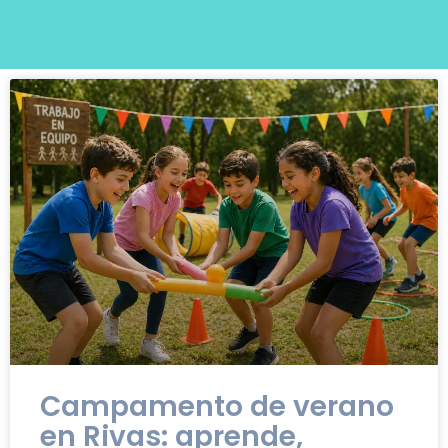
Campamento de verano
en Rivas: aprende,