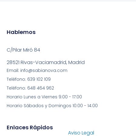
Hablemos
C/Pilar Miró 84
28521 Rivas-Vaciamadrid, Madrid
Email: info@sabianova.com
Teléfono: 639 102 109
Teléfono: 648 464 962
Horario Lunes a Viernes 9:00 - 17:00
Horario Sábados y Domingos 10:00 - 14:00
Enlaces Rápidos
Aviso Legal