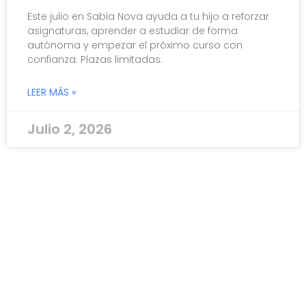
Este julio en Sabia Nova ayuda a tu hijo a reforzar
asignaturas, aprender a estudiar de forma
autónoma y empezar el próximo curso con
confianza. Plazas limitadas.
LEER MÁS »
Julio 2, 2026