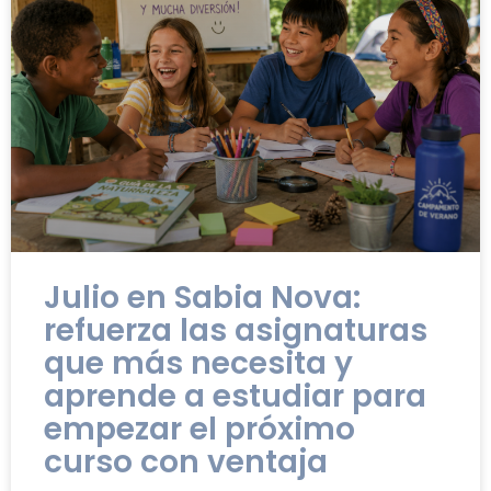
Julio en Sabia Nova:
refuerza las asignaturas
que más necesita y
aprende a estudiar para
empezar el próximo
curso con ventaja