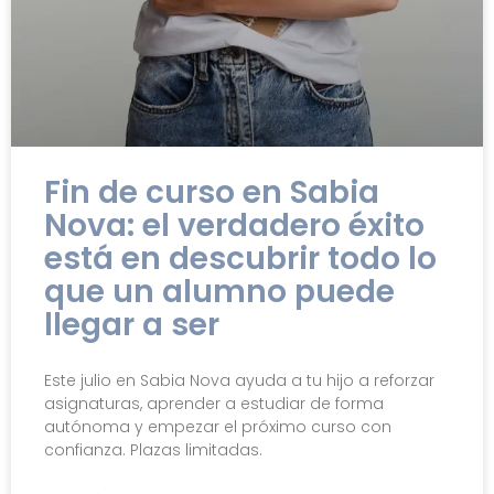
Fin de curso en Sabia
Nova: el verdadero éxito
está en descubrir todo lo
que un alumno puede
llegar a ser
Este julio en Sabia Nova ayuda a tu hijo a reforzar
asignaturas, aprender a estudiar de forma
autónoma y empezar el próximo curso con
confianza. Plazas limitadas.