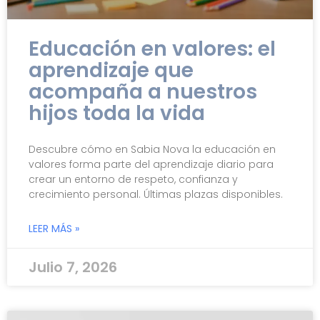
Educación en valores: el
aprendizaje que
acompaña a nuestros
hijos toda la vida
Descubre cómo en Sabia Nova la educación en
valores forma parte del aprendizaje diario para
crear un entorno de respeto, confianza y
crecimiento personal. Últimas plazas disponibles.
LEER MÁS »
Julio 7, 2026