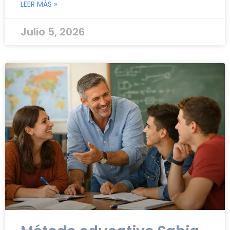
LEER MÁS »
Julio 5, 2026