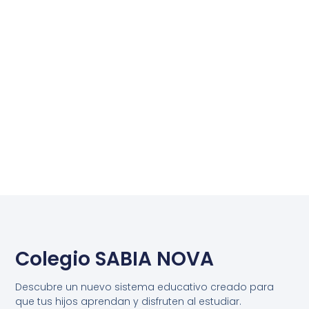
Colegio SABIA NOVA
Descubre un nuevo sistema educativo creado para
que tus hijos aprendan y disfruten al estudiar.