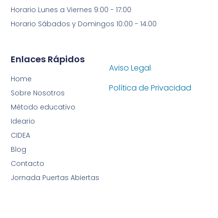
Horario Lunes a Viernes 9:00 - 17:00
Horario Sábados y Domingos 10:00 - 14:00
Enlaces Rápidos
Aviso Legal
Home
Política de Privacidad
Sobre Nosotros
Método educativo
Ideario
CIDEA
Blog
Contacto
Jornada Puertas Abiertas