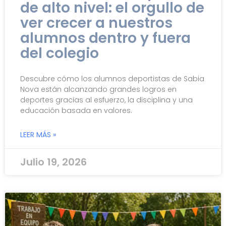
de alto nivel: el orgullo de
ver crecer a nuestros
alumnos dentro y fuera
del colegio
Descubre cómo los alumnos deportistas de Sabia
Nova están alcanzando grandes logros en
deportes gracias al esfuerzo, la disciplina y una
educación basada en valores.
LEER MÁS »
Julio 19, 2026