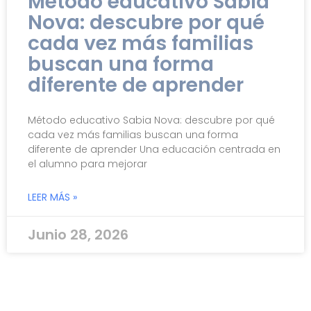
Método educativo Sabia
Nova: descubre por qué
cada vez más familias
buscan una forma
diferente de aprender
Método educativo Sabia Nova: descubre por qué
cada vez más familias buscan una forma
diferente de aprender Una educación centrada en
el alumno para mejorar
LEER MÁS »
Junio 28, 2026