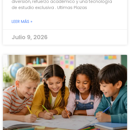
diversión, refuerzo académico y una tecnología
de estudio exclusiva . Ultimas Plazas
LEER MÁS »
Julio 9, 2026