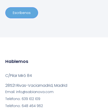
Escribenos
Hablemos
C/Pilar Miró 84
28521 Rivas-Vaciamadrid, Madrid
Email: info@sabianova.com
Teléfono: 639 102 109
Teléfono: 648 464 962